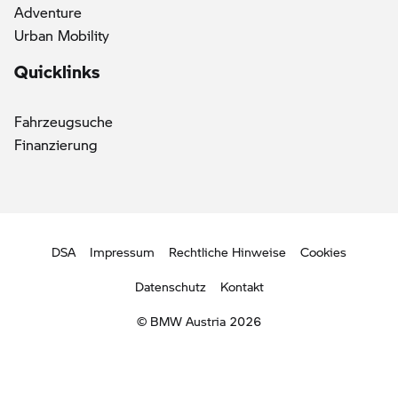
Adventure
Urban Mobility
Quicklinks
Fahrzeugsuche
Finanzierung
DSA
Impressum
Rechtliche Hinweise
Cookies
Datenschutz
Kontakt
© BMW Austria 2026