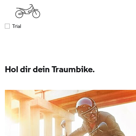
Trial
Hol dir dein Traumbike.