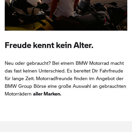
Freude kennt kein Alter.
Neu oder gebraucht? Bei einem BMW Motorrad macht
das fast keinen Unterschied. Es bereitet Dir Fahrfreude
für lange Zeit. Motorradfreunde finden im Angebot der
BMW Group Börse eine große Auswahl an gebrauchten
Motorrädern
aller Marken.