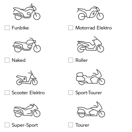
Funbike
Motorrad Elektro
Naked
Roller
Scooter Elektro
Sport-Tourer
Super-Sport
Tourer