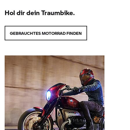
Hol dir dein Traumbike.
GEBRAUCHTES MOTORRAD FINDEN