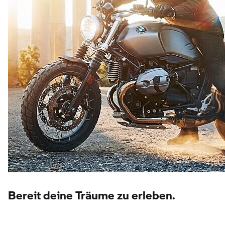
Bereit deine Träume zu erleben.