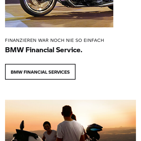
FINANZIEREN WAR NOCH NIE SO EINFACH
BMW Financial Service.
BMW FINANCIAL SERVICES