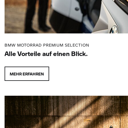
BMW MOTORRAD PREMIUM SELECTION
Alle Vorteile auf einen Blick.
MEHR ERFAHREN