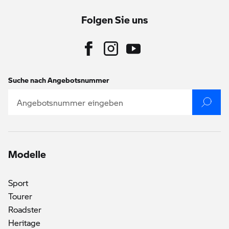
Folgen Sie uns
Suche nach Angebotsnummer
Modelle
Sport
Tourer
Roadster
Heritage