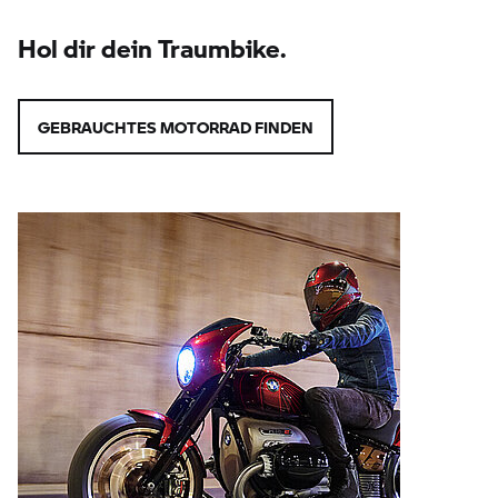
Hol dir dein Traumbike.
GEBRAUCHTES MOTORRAD FINDEN