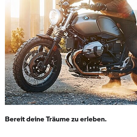
Bereit deine Träume zu erleben.