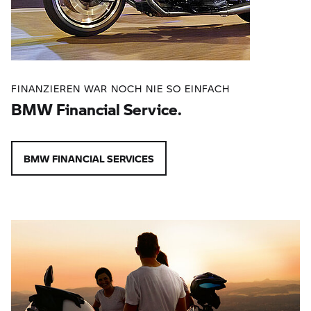
FINANZIEREN WAR NOCH NIE SO EINFACH
BMW Financial Service.
BMW FINANCIAL SERVICES