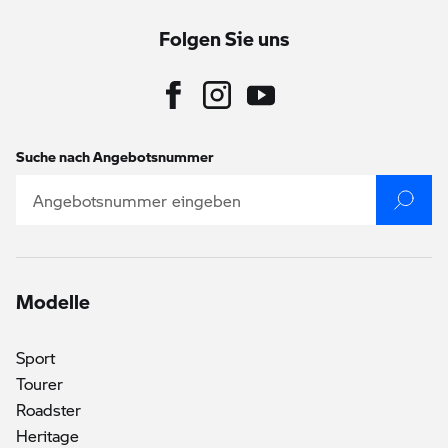
Folgen Sie uns
Suche nach Angebotsnummer
Modelle
Sport
Tourer
Roadster
Heritage