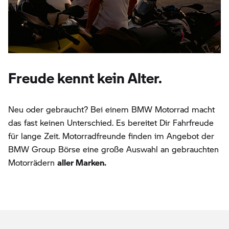
Freude kennt kein Alter.
Neu oder gebraucht? Bei einem BMW Motorrad macht
das fast keinen Unterschied. Es bereitet Dir Fahrfreude
für lange Zeit. Motorradfreunde finden im Angebot der
BMW Group Börse eine große Auswahl an gebrauchten
Motorrädern
aller Marken.