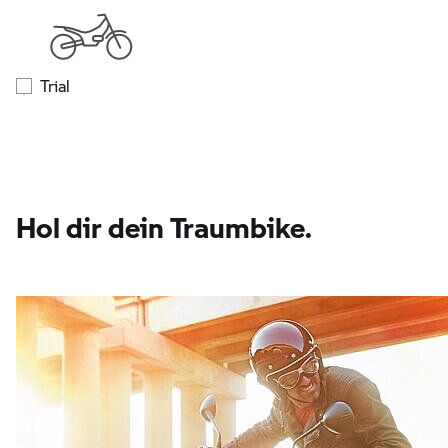
Trial
Hol dir dein Traumbike.