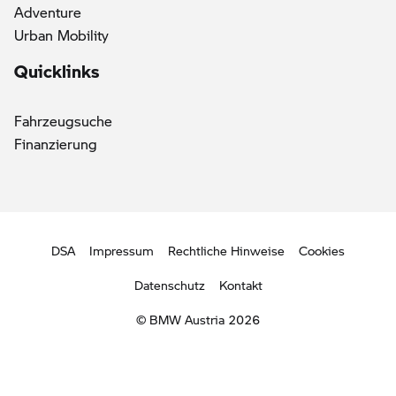
Adventure
Urban Mobility
Quicklinks
Fahrzeugsuche
Finanzierung
DSA
Impressum
Rechtliche Hinweise
Cookies
Datenschutz
Kontakt
© BMW Austria 2026