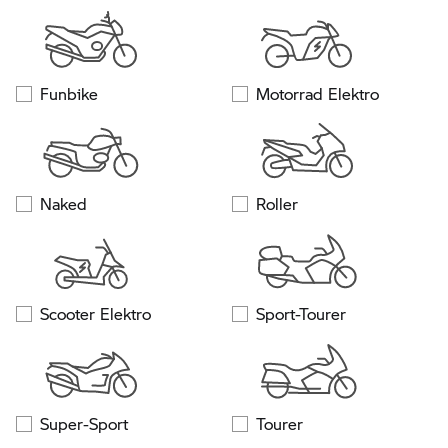
Funbike
Motorrad Elektro
Naked
Roller
Scooter Elektro
Sport-Tourer
Super-Sport
Tourer