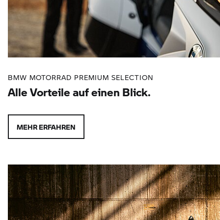
BMW MOTORRAD PREMIUM SELECTION
Alle Vorteile auf einen Blick.
MEHR ERFAHREN