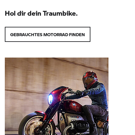
Hol dir dein Traumbike.
GEBRAUCHTES MOTORRAD FINDEN