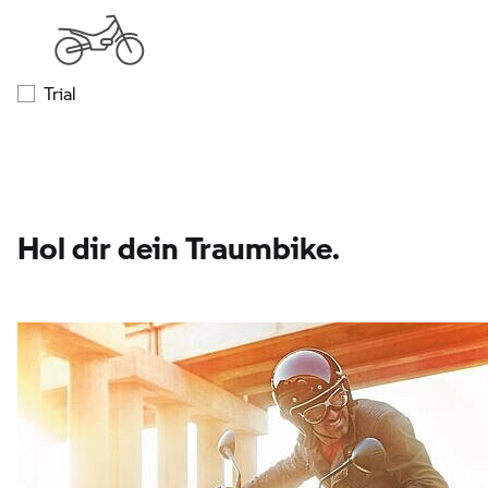
Trial
Hol dir dein Traumbike.