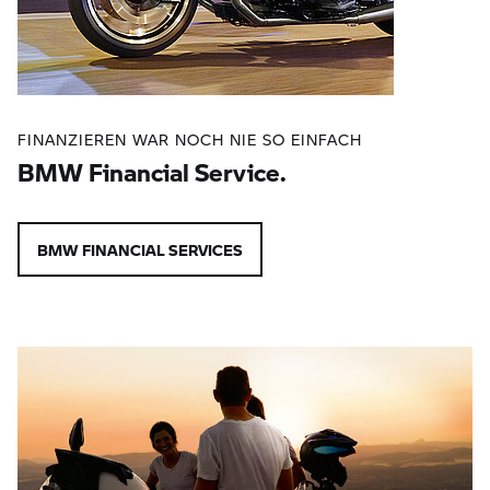
FINANZIEREN WAR NOCH NIE SO EINFACH
BMW Financial Service.
BMW FINANCIAL SERVICES