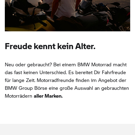
Freude kennt kein Alter.
Neu oder gebraucht? Bei einem BMW Motorrad macht
das fast keinen Unterschied. Es bereitet Dir Fahrfreude
für lange Zeit. Motorradfreunde finden im Angebot der
BMW Group Börse eine große Auswahl an gebrauchten
Motorrädern
aller Marken.