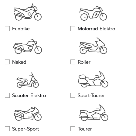
Funbike
Motorrad Elektro
Naked
Roller
Scooter Elektro
Sport-Tourer
Super-Sport
Tourer