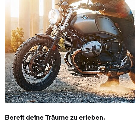
Bereit deine Träume zu erleben.