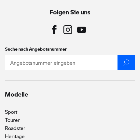
Folgen Sie uns
Suche nach Angebotsnummer
Modelle
Sport
Tourer
Roadster
Heritage