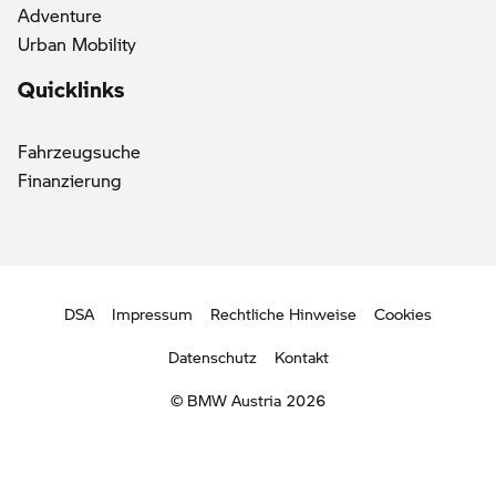
Adventure
Urban Mobility
Quicklinks
Fahrzeugsuche
Finanzierung
DSA
Impressum
Rechtliche Hinweise
Cookies
Datenschutz
Kontakt
© BMW Austria 2026