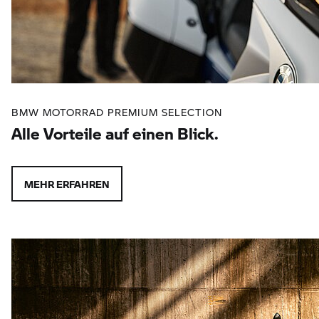
BMW MOTORRAD PREMIUM SELECTION
Alle Vorteile auf einen Blick.
MEHR ERFAHREN