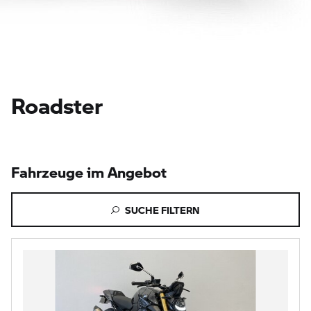
Roadster
Fahrzeuge im Angebot
SUCHE FILTERN