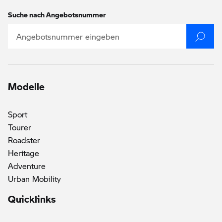
Suche nach Angebotsnummer
Modelle
Sport
Tourer
()
Roadster
Heritage
Adventure
Urban Mobility
Quicklinks