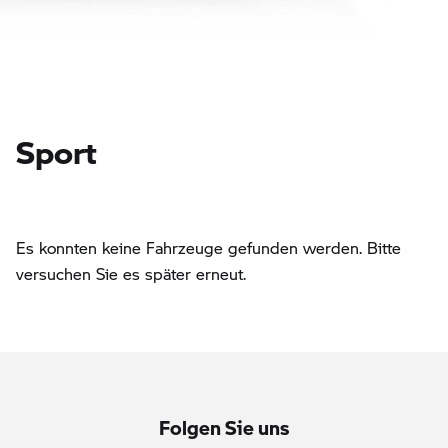
Sport
Es konnten keine Fahrzeuge gefunden werden. Bitte
versuchen Sie es später erneut.
Folgen Sie uns