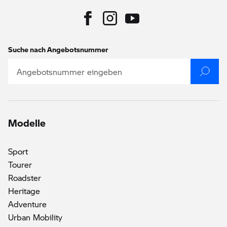
Suche nach Angebotsnummer
Modelle
()
Sport
Tourer
Roadster
Heritage
Adventure
Urban Mobility