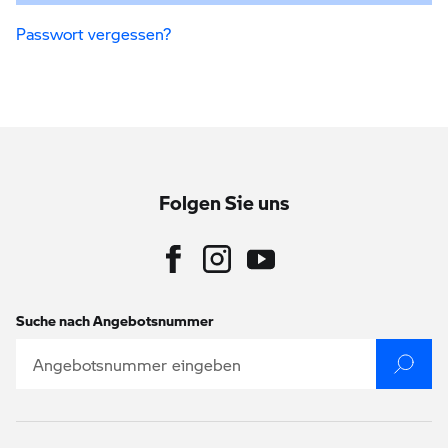
Passwort vergessen?
Folgen Sie uns
Suche nach Angebotsnummer