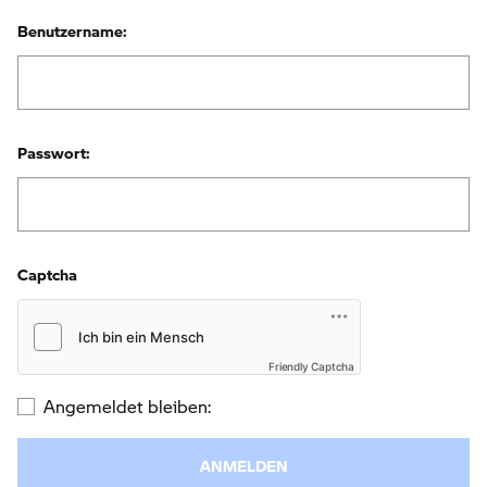
Benutzername:
Passwort:
Captcha
Friendly Captcha
Angemeldet bleiben: