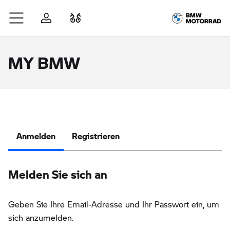
Zum Hauptinhalt springen
Anmelden
Fahrzeugvergleich
MY BMW
Anmelden
Registrieren
Melden Sie sich an
Geben Sie Ihre Email-Adresse und Ihr Passwort ein, um
sich anzumelden.