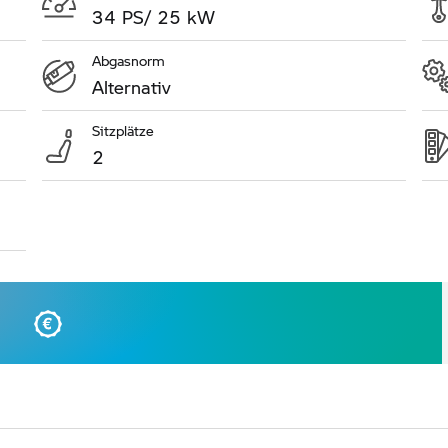
34 PS/ 25 kW
Abgasnorm
Alternativ
Sitzplätze
2