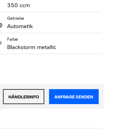
350 ccm
Getriebe
Automatik
Farbe
Blackstorm metallic
HÄNDLERINFO
ANFRAGE SENDEN