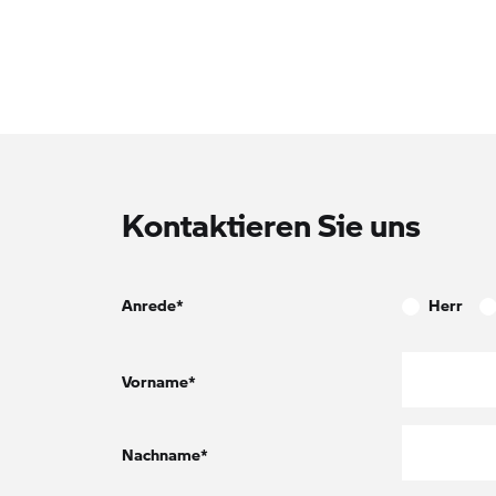
Kontaktieren Sie uns
Anrede*
Herr
Vorname*
Nachname*