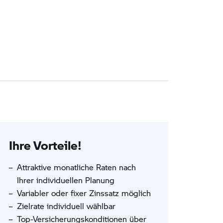
Ihre Vorteile!
Attraktive monatliche Raten nach
Ihrer individuellen Planung
Variabler oder fixer Zinssatz möglich
Zielrate individuell wählbar
Top-Versicherungskonditionen über