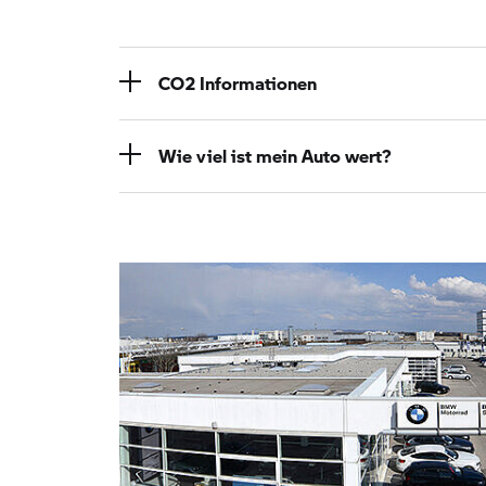
CO2 Informationen
Wie viel ist mein Auto wert?