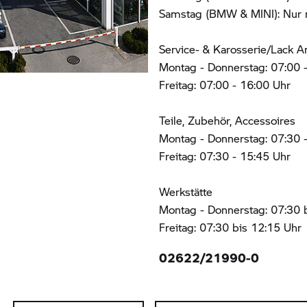
Samstag (BMW & MINI): Nur n
Service- & Karosserie/Lack 
Montag - Donnerstag: 07:00 
Freitag: 07:00 - 16:00 Uhr
Teile, Zubehör, Accessoires
Montag - Donnerstag: 07:30 
Freitag: 07:30 - 15:45 Uhr
Werkstätte
Montag - Donnerstag: 07:30 
Freitag: 07:30 bis 12:15 Uhr
02622/21990-0