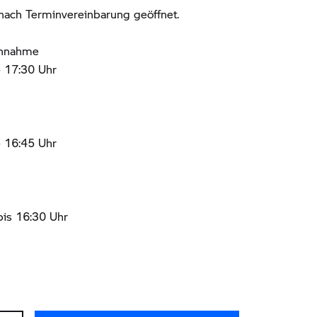
ach Terminvereinbarung geöffnet.
Annahme
- 17:30 Uhr
- 16:45 Uhr
bis 16:30 Uhr