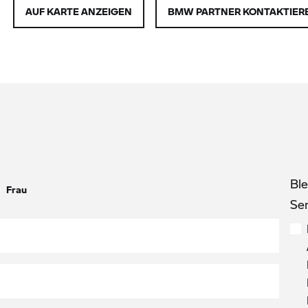
AUF KARTE ANZEIGEN
BMW PARTNER KONTAKTIER
Bl
Frau
Se