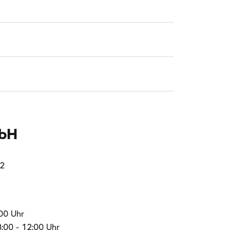
mbH
12
:00 Uhr
:00 - 12:00 Uhr