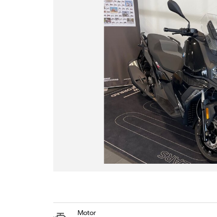
Motor