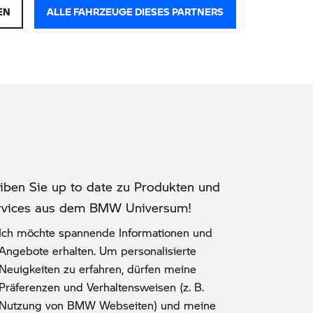
EN
ALLE FAHRZEUGE DIESES PARTNERS
eiben Sie up to date zu Produkten und
rvices aus dem BMW Universum!
Ich möchte spannende Informationen und
Angebote erhalten. Um personalisierte
Neuigkeiten zu erfahren, dürfen meine
Präferenzen und Verhaltensweisen (z. B.
Nutzung von BMW Webseiten) und meine