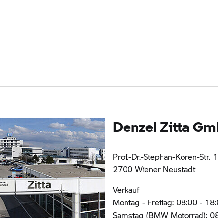
Denzel Zitta G
Prof.-Dr.-Stephan-Koren-Str. 
2700 Wiener Neustadt
Verkauf
Montag - Freitag: 08:00 - 18
Samstag (BMW Motorrad): 08