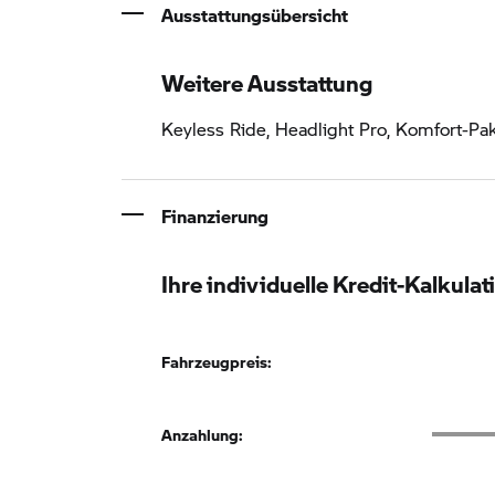
Ausstattungsübersicht
Weitere Ausstattung
Keyless Ride, Headlight Pro, Komfort-Pa
Finanzierung
Ihre individuelle Kredit-Kalkulat
Fahrzeugpreis:
Anzahlu
Anzahlung: