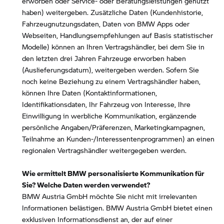
erworben oder Service- oder Beratungsleistungen genutzt
haben) weitergeben. Zusätzliche Daten (Kundenhistorie,
Fahrzeugnutzungsdaten, Daten von BMW Apps oder
Webseiten, Handlungsempfehlungen auf Basis statistischer
Modelle) können an Ihren Vertragshändler, bei dem Sie in
den letzten drei Jahren Fahrzeuge erworben haben
(Auslieferungsdatum), weitergeben werden. Sofern Sie
noch keine Beziehung zu einem Vertragshändler haben,
können Ihre Daten (Kontaktinformationen,
Identifikationsdaten, Ihr Fahrzeug von Interesse, Ihre
Einwilligung in werbliche Kommunikation, ergänzende
persönliche Angaben/Präferenzen, Marketingkampagnen,
Teilnahme an Kunden-/Interessentenprogrammen) an einen
regionalen Vertragshändler weitergegeben werden.
Wie ermittelt BMW personalisierte Kommunikation für
Sie? Welche Daten werden verwendet?
BMW Austria GmbH möchte Sie nicht mit irrelevanten
Informationen belästigen. BMW Austria GmbH bietet einen
exklusiven Informationsdienst an, der auf einer