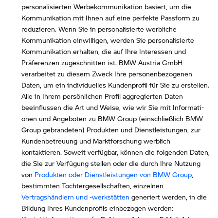
personalisierten Werbekommunikation basiert, um die
Kommunikation mit Ihnen auf eine perfekte Passform zu
reduzieren. Wenn Sie in personalisierte werbliche
Kommunikation einwilligen, werden Sie personalisierte
Kommunikation erhalten, die auf Ihre Interessen und
Präferenzen zugeschnitten ist. BMW Austria GmbH
verarbeitet zu diesem Zweck Ihre personenbezogenen
Daten, um ein individuelles Kundenprofil für Sie zu erstellen.
Alle in Ihrem persönlichen Profil aggregierten Daten
beeinflussen die Art und Weise, wie wir Sie mit Informati-
onen und Angeboten zu BMW Group (einschließlich BMW
Group gebrandeten) Produkten und Dienstleistungen, zur
Kundenbetreuung und Marktforschung werblich
kontaktieren. Soweit verfügbar, können die folgenden Daten,
die Sie zur Verfügung stellen oder die durch Ihre Nutzung
von
Produkten oder Dienstleistungen von BMW Group
,
bestimmten Tochtergesellschaften, einzelnen
Vertragshändlern und -werkstätten
generiert werden, in die
Bildung Ihres Kundenprofils einbezogen werden: