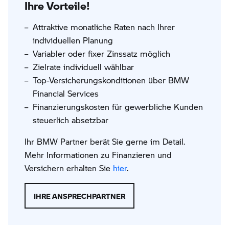
Ihre Vorteile!
Attraktive monatliche Raten nach Ihrer
individuellen Planung
Variabler oder fixer Zinssatz möglich
Zielrate individuell wählbar
Top-Versicherungskonditionen über BMW
Financial Services
Finanzierungskosten für gewerbliche Kunden
steuerlich absetzbar
Ihr BMW Partner berät Sie gerne im Detail.
Mehr Informationen zu Finanzieren und
Versichern erhalten Sie
hier
.
IHRE ANSPRECHPARTNER