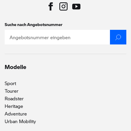
Suche nach Angebotsnummer
Modelle
Sport
Tourer
Roadster
Heritage
Adventure
Urban Mobility