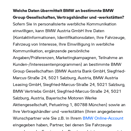
Welche Daten übermittelt BMW an bestimmte BMW
Group Gesellschaften, Vertragshändler und -werkstätten?
Sofern Sie in personalisierte werbliche Kommunikation
einwilligen, kann BMW Austria GmbH Ihre Daten
(Kontaktinformationen, Identifikationsdaten, Ihre Fahrzeuge,
Fahrzeug von Interesse, Ihre Einwilligung in werbliche
Kommunikation, ergänzende persönliche
Angaben/Präferenzen, Marketingkampagnen, Teilnahme an
Kunden-/Interessentenprogrammen) an bestimmte BMW
Group Gesellschaften (BMW Austria Bank GmbH, Siegfried-
Marcus-Straße 24, 5021 Salzburg, Austria, BMW Austria
Leasing GmbH, Siegfried-Marcus-Straße 24, 5021 Salzburg,
BMW Vertriebs GmbH, Siegfried-Marcus-Straße 24, 5021
Salzburg, Austria, Bayerische Motoren Werke
Aktiengesellschaft, Petuelring 1, 80788 München) sowie an
Ihre Vertragshändler und -werkstätten (Ihren angegebenen
Wunschpartner wie Sie z.B. in Ihrem
BMW Online-Account
eingegeben haben, Partner, bei denen Sie Fahrzeuge