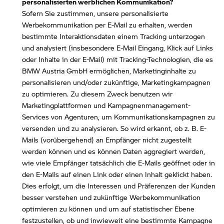
personalisierten werblichen Kommunikation?
Sofern Sie zustimmen, unsere personalisierte
Werbekommunikation per E-Mail zu erhalten, werden
bestimmte Interaktionsdaten einem Tracking unterzogen
und analysiert (insbesondere E-Mail Eingang, Klick auf Links
oder Inhalte in der E-Mail) mit Tracking-Technologien, die es
BMW Austria GmbH ermöglichen, Marketinginhalte zu
personalisieren und/oder zukünftige, Marketingkampagnen
zu optimieren. Zu diesem Zweck benutzen wir
Marketingplattformen und Kampagnenmanagement-
Services von Agenturen, um Kommunikationskampagnen zu
versenden und zu analysieren. So wird erkannt, ob z. B. E-
Mails (vorübergehend) an Empfänger nicht zugestellt
werden können und es können Daten aggregiert werden,
wie viele Empfänger tatsächlich die E-Mails geöffnet oder in
den E-Mails auf einen Link oder einen Inhalt geklickt haben.
Dies erfolgt, um die Interessen und Präferenzen der Kunden
besser verstehen und zukünftige Werbekommunikation
optimieren zu können und um auf statistischer Ebene
festzustellen, ob und inwieweit eine bestimmte Kampagne