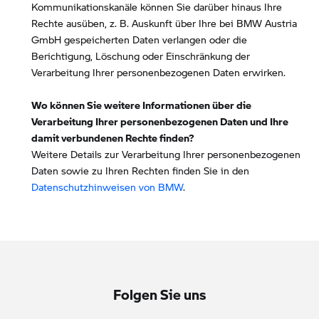
Kommunikationskanäle können Sie darüber hinaus Ihre
Rechte ausüben, z. B. Auskunft über Ihre bei BMW Austria
GmbH gespeicherten Daten verlangen oder die
Berichtigung, Löschung oder Einschränkung der
Verarbeitung Ihrer personenbezogenen Daten erwirken.
Wo können Sie weitere Informationen über die
Verarbeitung Ihrer personenbezogenen Daten und Ihre
damit verbundenen Rechte finden?
Weitere Details zur Verarbeitung Ihrer personenbezogenen
Daten sowie zu Ihren Rechten finden Sie in den
Datenschutzhinweisen von BMW
.
Folgen Sie uns