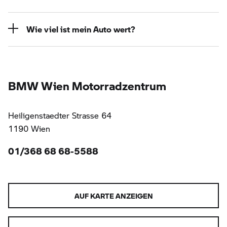
Wie viel ist mein Auto wert?
BMW Wien Motorradzentrum
Heiligenstaedter Strasse 64
1190 Wien
01/368 68 68-5588
AUF KARTE ANZEIGEN