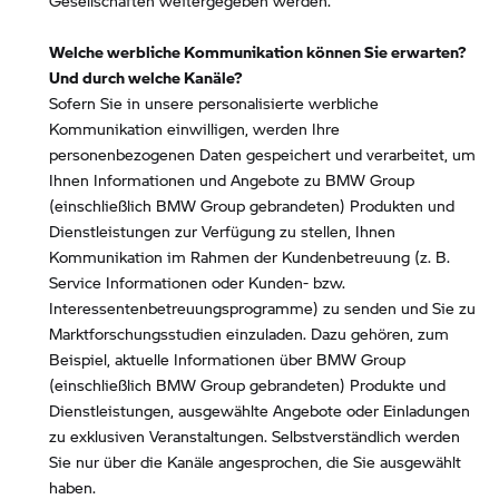
Gesellschaften weitergegeben werden.
Welche werbliche Kommunikation können Sie erwarten?
Und durch welche Kanäle?
Sofern Sie in unsere personalisierte werbliche
Kommunikation einwilligen, werden Ihre
personenbezogenen Daten gespeichert und verarbeitet, um
Ihnen Informationen und Angebote zu BMW Group
(einschließlich BMW Group gebrandeten) Produkten und
Dienstleistungen zur Verfügung zu stellen, Ihnen
Kommunikation im Rahmen der Kundenbetreuung (z. B.
Service Informationen oder Kunden- bzw.
Interessentenbetreuungsprogramme) zu senden und Sie zu
Marktforschungsstudien einzuladen. Dazu gehören, zum
Beispiel, aktuelle Informationen über BMW Group
(einschließlich BMW Group gebrandeten) Produkte und
Dienstleistungen, ausgewählte Angebote oder Einladungen
zu exklusiven Veranstaltungen. Selbstverständlich werden
Sie nur über die Kanäle angesprochen, die Sie ausgewählt
haben.