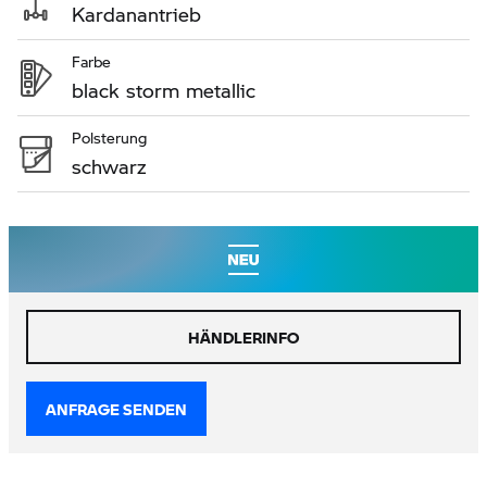
Kardanantrieb
Farbe
black storm metallic
Polsterung
schwarz
HÄNDLERINFO
ANFRAGE SENDEN