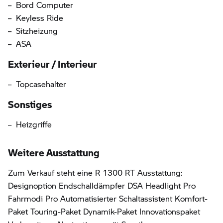
Bord Computer
Keyless Ride
Sitzheizung
ASA
Exterieur / Interieur
Topcasehalter
Sonstiges
Heizgriffe
Weitere Ausstattung
Zum Verkauf steht eine R 1300 RT Ausstattung:
Designoption Endschalldämpfer DSA Headlight Pro
Fahrmodi Pro Automatisierter Schaltassistent Komfort-
Paket Touring-Paket Dynamik-Paket Innovationspaket