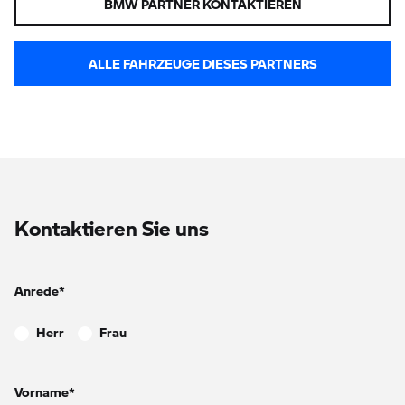
BMW PARTNER KONTAKTIEREN
ALLE FAHRZEUGE DIESES PARTNERS
Kontaktieren Sie uns
Anrede*
Herr
Frau
Vorname*