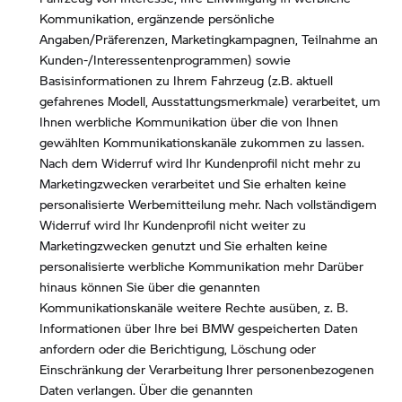
Kommunikation, ergänzende persönliche
Angaben/Präferenzen, Marketingkampagnen, Teilnahme an
Kunden-/Interessentenprogrammen) sowie
Basisinformationen zu Ihrem Fahrzeug (z.B. aktuell
gefahrenes Modell, Ausstattungsmerkmale) verarbeitet, um
Ihnen werbliche Kommunikation über die von Ihnen
gewählten Kommunikationskanäle zukommen zu lassen.
Nach dem Widerruf wird Ihr Kundenprofil nicht mehr zu
Marketingzwecken verarbeitet und Sie erhalten keine
personalisierte Werbemitteilung mehr. Nach vollständigem
Widerruf wird Ihr Kundenprofil nicht weiter zu
Marketingzwecken genutzt und Sie erhalten keine
personalisierte werbliche Kommunikation mehr Darüber
hinaus können Sie über die genannten
Kommunikationskanäle weitere Rechte ausüben, z. B.
Informationen über Ihre bei BMW gespeicherten Daten
anfordern oder die Berichtigung, Löschung oder
Einschränkung der Verarbeitung Ihrer personenbezogenen
Daten verlangen. Über die genannten