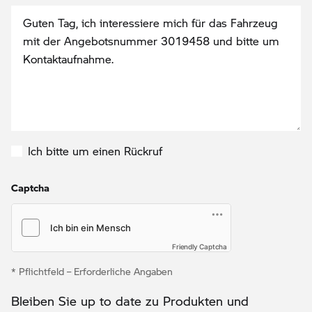
Ich bitte um einen Rückruf
Captcha
Friendly Captcha
* Pflichtfeld – Erforderliche Angaben
Bleiben Sie up to date zu Produkten und