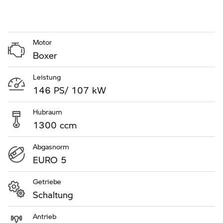
Motor
Boxer
Leistung
146 PS/ 107 kW
Hubraum
1300 ccm
Abgasnorm
EURO 5
Getriebe
Schaltung
Antrieb