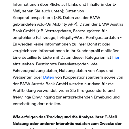
Informationen über Klicks auf Links und Inhalte in der E-
Mail, sehen Sie auch unten); Daten von
Kooperationspartnern (z.B. Daten aus der BMW
gebrandeten Add-On Mobility APP). Daten der BMW Austria
Bank GmbH (z.B. Vertragsdaten, Fahrzeugdaten für
empfohlene Fahrzeuge, In-Equity-Wert, Konfiguratordaten -
Es werden keine Informationen zu Ihrer Bonität oder
vergleichbare Informationen in Ihr Kundenprofil einfließen.
Eine detaillierte Liste mit Daten dieser Kategorien ist
hier
einzusehen. Bestimmte Datenkategorien, wie
Fahrzeugnutzungsdaten, Nutzungsdaten von Apps und
Webseiten oder
Daten
von Kooperationspartnern sowie von
der BMW Austria Bank GmbH werden nur dann für die
Profilbildung verwendet, wenn Sie Ihre gesonderte und
freiwillige Einwilligung zur entsprechenden Erhebung und
Verarbeitung dort erteilen.
Wie erfolgen das Tracking und die Analyse Ihrer E-Mail
Nutzung oder anderer Interaktionsdaten zum Zwecke der