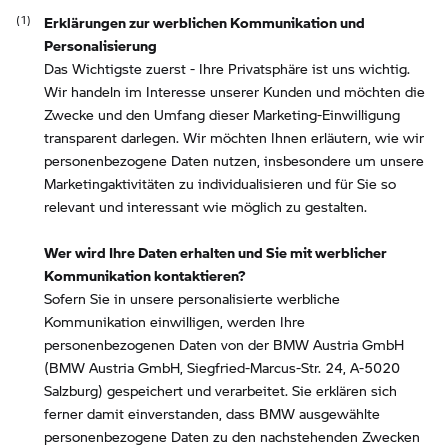
Erklärungen zur werblichen Kommunikation und
Personalisierung
Das Wichtigste zuerst - Ihre Privatsphäre ist uns wichtig.
Wir handeln im Interesse unserer Kunden und möchten die
Zwecke und den Umfang dieser Marketing-Einwilligung
transparent darlegen. Wir möchten Ihnen erläutern, wie wir
personenbezogene Daten nutzen, insbesondere um unsere
Marketingaktivitäten zu individualisieren und für Sie so
relevant und interessant wie möglich zu gestalten.
Wer wird Ihre Daten erhalten und Sie mit werblicher
Kommunikation kontaktieren?
Sofern Sie in unsere personalisierte werbliche
Kommunikation einwilligen, werden Ihre
personenbezogenen Daten von der BMW Austria GmbH
(BMW Austria GmbH, Siegfried-Marcus-Str. 24, A-5020
Salzburg) gespeichert und verarbeitet. Sie erklären sich
ferner damit einverstanden, dass BMW ausgewählte
personenbezogene Daten zu den nachstehenden Zwecken