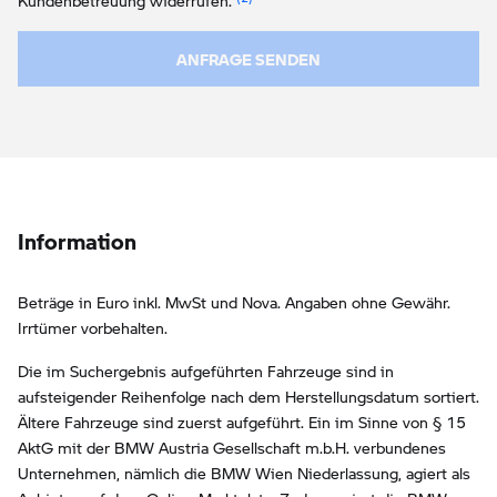
Kundenbetreuung widerrufen.
ANFRAGE SENDEN
Information
Beträge in Euro inkl. MwSt und Nova. Angaben ohne Gewähr.
Irrtümer vorbehalten.
Die im Suchergebnis aufgeführten Fahrzeuge sind in
aufsteigender Reihenfolge nach dem Herstellungsdatum sortiert.
Ältere Fahrzeuge sind zuerst aufgeführt. Ein im Sinne von § 15
AktG mit der BMW Austria Gesellschaft m.b.H. verbundenes
Unternehmen, nämlich die BMW Wien Niederlassung, agiert als