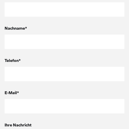
Nachname*
Telefon*
E-Mail*
Ihre Nachricht