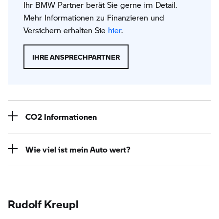
Ihr BMW Partner berät Sie gerne im Detail.
Mehr Informationen zu Finanzieren und
Versichern erhalten Sie
hier
.
IHRE ANSPRECHPARTNER
CO2 Informationen
Wie viel ist mein Auto wert?
Rudolf Kreupl