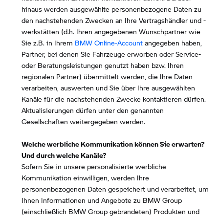
hinaus werden ausgewählte personenbezogene Daten zu
den nachstehenden Zwecken an Ihre Vertragshändler und -
werkstätten (d.h. Ihren angegebenen Wunschpartner wie
Sie z.B. in Ihrem
BMW Online-Account
angegeben haben,
Partner, bei denen Sie Fahrzeuge erworben oder Service-
oder Beratungsleistungen genutzt haben bzw. Ihren
regionalen Partner) übermittelt werden, die Ihre Daten
verarbeiten, auswerten und Sie über Ihre ausgewählten
Kanäle für die nachstehenden Zwecke kontaktieren dürfen.
Aktualisierungen dürfen unter den genannten
Gesellschaften weitergegeben werden.
Welche werbliche Kommunikation können Sie erwarten?
Und durch welche Kanäle?
Sofern Sie in unsere personalisierte werbliche
Kommunikation einwilligen, werden Ihre
personenbezogenen Daten gespeichert und verarbeitet, um
Ihnen Informationen und Angebote zu BMW Group
(einschließlich BMW Group gebrandeten) Produkten und