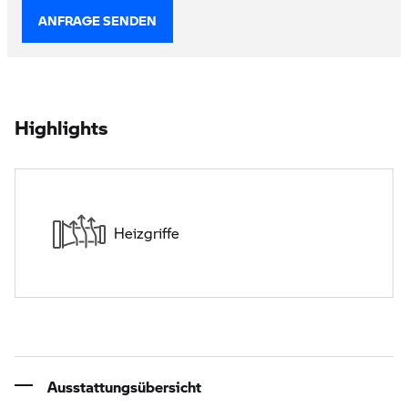
ANFRAGE SENDEN
Highlights
Heizgriffe
Ausstattungsübersicht