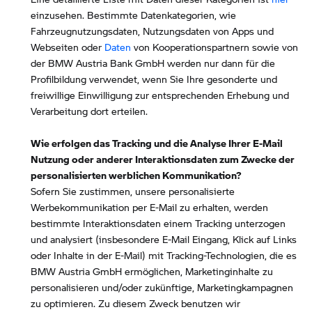
einzusehen. Bestimmte Datenkategorien, wie
Fahrzeugnutzungsdaten, Nutzungsdaten von Apps und
Webseiten oder
Daten
von Kooperationspartnern sowie von
der BMW Austria Bank GmbH werden nur dann für die
Profilbildung verwendet, wenn Sie Ihre gesonderte und
freiwillige Einwilligung zur entsprechenden Erhebung und
Verarbeitung dort erteilen.
Wie erfolgen das Tracking und die Analyse Ihrer E-Mail
Nutzung oder anderer Interaktionsdaten zum Zwecke der
personalisierten werblichen Kommunikation?
Sofern Sie zustimmen, unsere personalisierte
Werbekommunikation per E-Mail zu erhalten, werden
bestimmte Interaktionsdaten einem Tracking unterzogen
und analysiert (insbesondere E-Mail Eingang, Klick auf Links
oder Inhalte in der E-Mail) mit Tracking-Technologien, die es
BMW Austria GmbH ermöglichen, Marketinginhalte zu
personalisieren und/oder zukünftige, Marketingkampagnen
zu optimieren. Zu diesem Zweck benutzen wir