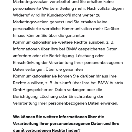
Marketingzwecken verarbeitet und Sie erhalten keine
personalisierte Werbemitteilung mehr. Nach vollständigem
Widerruf wird Ihr Kundenprofil nicht weiter zu
Marketingzwecken genutzt und Sie erhalten keine
personalisierte werbliche Kommunikation mehr Darüber
hinaus können Sie über die genannten
Kommunikationskanäle weitere Rechte ausüben, z. B.
Informationen über Ihre bei BMW gespeicherten Daten
anfordern oder die Berichtigung, Löschung oder
Einschränkung der Verarbeitung Ihrer personenbezogenen
Daten verlangen. Über die genannten
Kommunikationskanäle können Sie darüber hinaus Ihre
Rechte ausüben, z. B. Auskunft über Ihre bei BMW Austria
GmbH gespeicherten Daten verlangen oder die
Berichtigung, Löschung oder Einschränkung der
Verarbeitung Ihrer personenbezogenen Daten erwirken.
Wo können Sie weitere Informationen über die
Verarbeitung Ihrer personenbezogenen Daten und Ihre
damit verbundenen Rechte finden?