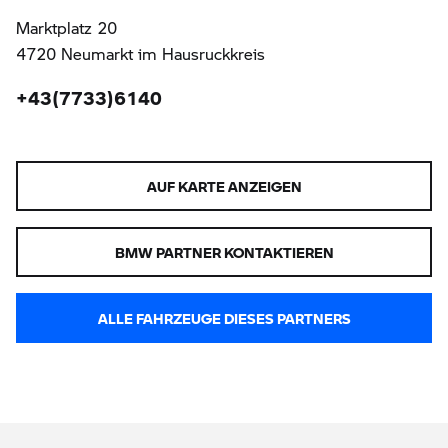
Marktplatz 20
4720 Neumarkt im Hausruckkreis
+43(7733)6140
AUF KARTE ANZEIGEN
BMW PARTNER KONTAKTIEREN
ALLE FAHRZEUGE DIESES PARTNERS