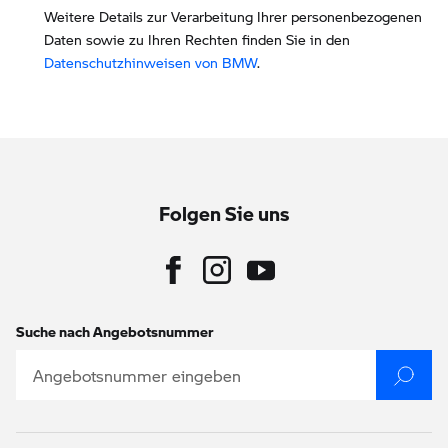
Weitere Details zur Verarbeitung Ihrer personenbezogenen
Daten sowie zu Ihren Rechten finden Sie in den
Datenschutzhinweisen von BMW
.
Folgen Sie uns
Suche nach Angebotsnummer