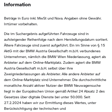
Information
Beträge in Euro inkl. MwSt und Nova. Angaben ohne Gewähr.
Irrtümer vorbehalten.
Die im Suchergebnis aufgeführten Fahrzeuge sind in
aufsteigender Reihenfolge nach dem Herstellungsdatum sortiert.
Ältere Fahrzeuge sind zuerst aufgeführt. Ein im Sinne von § 15
AktG mit der BMW Austria Gesellschaft m.b.H. verbundenes
Unternehmen, nämlich die BMW Wien Niederlassung, agiert als
Anbieter auf dem Online-Marktplatz. Zudem agiert die BMW
Austria Gesellschaft m.b.H. selbst über ihre
Zweigniederlassungen als Anbieter. Alle andere Anbieter auf
dem Online-Marktplatz sind Unternehmer. Die durchschnittliche
monatliche Anzahl aktiver Nutzer der BMW Neuwagensuche
liegt in der Europäischen Union gemäß Artikel 24 Absatz 2 des
Gesetzes über digitale Dienste bei unter 50.000. Seit
27.2.2024 haben wir zur Ermittlung dieses Wertes, unter
Berücksichtigung der technischen und