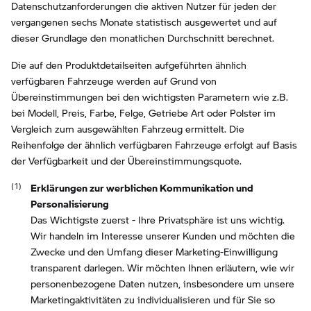
Datenschutzanforderungen die aktiven Nutzer für jeden der
vergangenen sechs Monate statistisch ausgewertet und auf
dieser Grundlage den monatlichen Durchschnitt berechnet.
Die auf den Produktdetailseiten aufgeführten ähnlich
verfügbaren Fahrzeuge werden auf Grund von
Übereinstimmungen bei den wichtigsten Parametern wie z.B.
bei Modell, Preis, Farbe, Felge, Getriebe Art oder Polster im
Vergleich zum ausgewählten Fahrzeug ermittelt. Die
Reihenfolge der ähnlich verfügbaren Fahrzeuge erfolgt auf Basis
der Verfügbarkeit und der Übereinstimmungsquote.
Erklärungen zur werblichen Kommunikation und
Personalisierung
Das Wichtigste zuerst - Ihre Privatsphäre ist uns wichtig.
Wir handeln im Interesse unserer Kunden und möchten die
Zwecke und den Umfang dieser Marketing-Einwilligung
transparent darlegen. Wir möchten Ihnen erläutern, wie wir
personenbezogene Daten nutzen, insbesondere um unsere
Marketingaktivitäten zu individualisieren und für Sie so