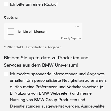
Ich bitte um einen Rückruf
Captcha
Friendly Captcha
* Pflichtfeld – Erforderliche Angaben
Bleiben Sie up to date zu Produkten und
Services aus dem BMW Universum!
Ich möchte spannende Informationen und Angebote
erhalten. Um personalisierte Neuigkeiten zu erfahren,
dürfen meine Präferenzen und Verhaltensweisen (z.
B. Nutzung von BMW Webseiten) und meine
Nutzung von BMW Group Produkten und
Dienstleistungen ausgewertet werden. Ausgewählte