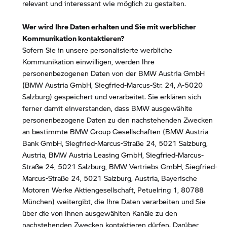
relevant und interessant wie möglich zu gestalten.
Wer wird Ihre Daten erhalten und Sie mit werblicher
Kommunikation kontaktieren?
Sofern Sie in unsere personalisierte werbliche
Kommunikation einwilligen, werden Ihre
personenbezogenen Daten von der BMW Austria GmbH
(BMW Austria GmbH, Siegfried-Marcus-Str. 24, A-5020
Salzburg) gespeichert und verarbeitet. Sie erklären sich
ferner damit einverstanden, dass BMW ausgewählte
personenbezogene Daten zu den nachstehenden Zwecken
an bestimmte BMW Group Gesellschaften (BMW Austria
Bank GmbH, Siegfried-Marcus-Straße 24, 5021 Salzburg,
Austria, BMW Austria Leasing GmbH, Siegfried-Marcus-
Straße 24, 5021 Salzburg, BMW Vertriebs GmbH, Siegfried-
Marcus-Straße 24, 5021 Salzburg, Austria, Bayerische
Motoren Werke Aktiengesellschaft, Petuelring 1, 80788
München) weitergibt, die Ihre Daten verarbeiten und Sie
über die von Ihnen ausgewählten Kanäle zu den
nachstehenden Zwecken kontaktieren dürfen. Darüber