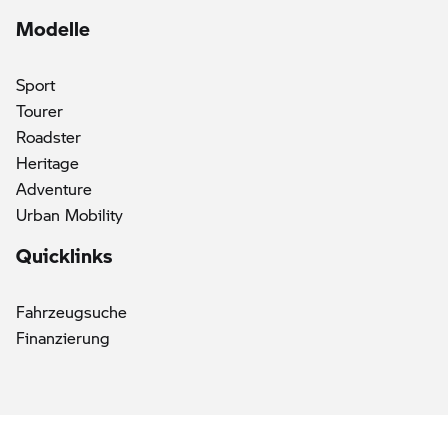
Modelle
Sport
Tourer
Roadster
Heritage
Adventure
Urban Mobility
Quicklinks
Fahrzeugsuche
Finanzierung