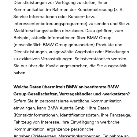
Dienstleistungen zur Verfügung zu stellen, Ihnen
Kommunikation im Rahmen der Kundenbetreuung (z. B.
Service Informationen oder Kunden- bzw.
Interessentenbetreuungsprogramme) zu senden und Sie zu
Marktforschungsstudien einzuladen. Dazu gehören, zum
Beispiel, aktuelle Informationen über BMW Group
(einschließlich BMW Group gebrandeten) Produkte und
Dienstleistungen, ausgewählte Angebote oder Einladungen
zu exklusiven Veranstaltungen. Selbstverständlich werden
Sie nur über die Kanäle angesprochen, die Sie ausgewählt
haben.
Welche Daten übermittelt BMW an bestimmte BMW
Group Gesellschaften, Vertragshändler und -werkstätten?
Sofern Sie in personalisierte werbliche Kommunikation
einwilligen, kann BMW Austria GmbH Ihre Daten
(Kontaktinformationen, Identifikationsdaten, Ihre Fahrzeuge,
Fahrzeug von Interesse, Ihre Einwilligung in werbliche
Kommunikation, ergänzende persönliche
Angaben/Präferenzen, Marketingkampagnen, Teilnahme an