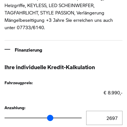
Heizgriffe, KEYLESS, LED SCHEINWERFER,
TAGFAHRLICHT, STYLE PASSION, Verlängerung
Mängelbeseitigung +3 Jahre Sie erreichen uns auch
unter 07733/6140.
Finanzierung
Ihre individuelle Kredit-Kalkulation
Fahrzeugpreis:
€ 8.990,-
Anzahlung:
Anzahlung Eingabe
Anzahlung Schieberegler