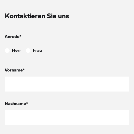
Kontaktieren Sie uns
Anrede*
Herr
Frau
Vorname*
Nachname*