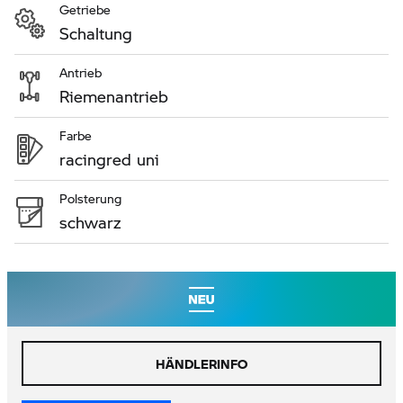
Getriebe
Schaltung
Antrieb
Riemenantrieb
Farbe
racingred uni
Polsterung
schwarz
HÄNDLERINFO