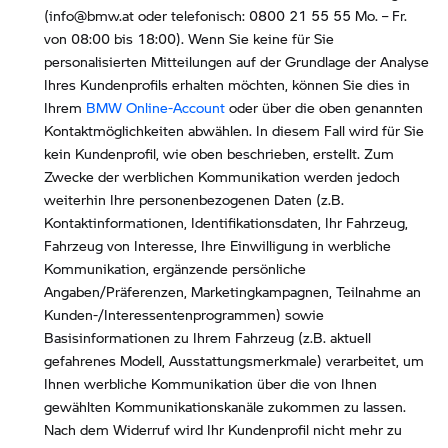
(info@bmw.at oder telefonisch: 0800 21 55 55 Mo. – Fr.
von 08:00 bis 18:00). Wenn Sie keine für Sie
personalisierten Mitteilungen auf der Grundlage der Analyse
Ihres Kundenprofils erhalten möchten, können Sie dies in
Ihrem
BMW Online-Account
oder über die oben genannten
Kontaktmöglichkeiten abwählen. In diesem Fall wird für Sie
kein Kundenprofil, wie oben beschrieben, erstellt. Zum
Zwecke der werblichen Kommunikation werden jedoch
weiterhin Ihre personenbezogenen Daten (z.B.
Kontaktinformationen, Identifikationsdaten, Ihr Fahrzeug,
Fahrzeug von Interesse, Ihre Einwilligung in werbliche
Kommunikation, ergänzende persönliche
Angaben/Präferenzen, Marketingkampagnen, Teilnahme an
Kunden-/Interessentenprogrammen) sowie
Basisinformationen zu Ihrem Fahrzeug (z.B. aktuell
gefahrenes Modell, Ausstattungsmerkmale) verarbeitet, um
Ihnen werbliche Kommunikation über die von Ihnen
gewählten Kommunikationskanäle zukommen zu lassen.
Nach dem Widerruf wird Ihr Kundenprofil nicht mehr zu