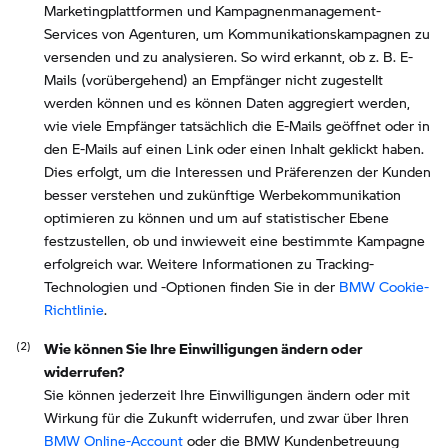
Marketingplattformen und Kampagnenmanagement-
Services von Agenturen, um Kommunikationskampagnen zu
versenden und zu analysieren. So wird erkannt, ob z. B. E-
Mails (vorübergehend) an Empfänger nicht zugestellt
werden können und es können Daten aggregiert werden,
wie viele Empfänger tatsächlich die E-Mails geöffnet oder in
den E-Mails auf einen Link oder einen Inhalt geklickt haben.
Dies erfolgt, um die Interessen und Präferenzen der Kunden
besser verstehen und zukünftige Werbekommunikation
optimieren zu können und um auf statistischer Ebene
festzustellen, ob und inwieweit eine bestimmte Kampagne
erfolgreich war. Weitere Informationen zu Tracking-
Technologien und -Optionen finden Sie in der
BMW Cookie-
Richtlinie
.
Wie können Sie Ihre Einwilligungen ändern oder
widerrufen?
Sie können jederzeit Ihre Einwilligungen ändern oder mit
Wirkung für die Zukunft widerrufen, und zwar über Ihren
BMW Online-Account
oder die BMW Kundenbetreuung