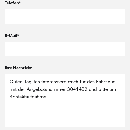
Telefon*
E-Mail*
Ihre Nachricht