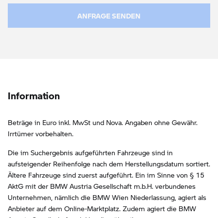
ANFRAGE SENDEN
Information
Beträge in Euro inkl. MwSt und Nova. Angaben ohne Gewähr.
Irrtümer vorbehalten.
Die im Suchergebnis aufgeführten Fahrzeuge sind in
aufsteigender Reihenfolge nach dem Herstellungsdatum sortiert.
Ältere Fahrzeuge sind zuerst aufgeführt. Ein im Sinne von § 15
AktG mit der BMW Austria Gesellschaft m.b.H. verbundenes
Unternehmen, nämlich die BMW Wien Niederlassung, agiert als
Anbieter auf dem Online-Marktplatz. Zudem agiert die BMW