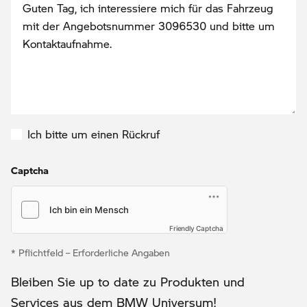
Ich bitte um einen Rückruf
Captcha
Friendly Captcha
* Pflichtfeld – Erforderliche Angaben
Bleiben Sie up to date zu Produkten und
Services aus dem BMW Universum!