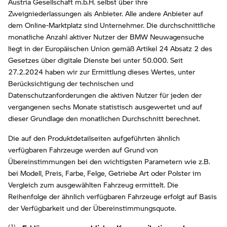
Austria Gesellschaft m.b.H. selbst über ihre
Zweigniederlassungen als Anbieter. Alle andere Anbieter auf
dem Online-Marktplatz sind Unternehmer. Die durchschnittliche
monatliche Anzahl aktiver Nutzer der BMW Neuwagensuche
liegt in der Europäischen Union gemäß Artikel 24 Absatz 2 des
Gesetzes über digitale Dienste bei unter 50.000. Seit
27.2.2024 haben wir zur Ermittlung dieses Wertes, unter
Berücksichtigung der technischen und
Datenschutzanforderungen die aktiven Nutzer für jeden der
vergangenen sechs Monate statistisch ausgewertet und auf
dieser Grundlage den monatlichen Durchschnitt berechnet.
Die auf den Produktdetailseiten aufgeführten ähnlich
verfügbaren Fahrzeuge werden auf Grund von
Übereinstimmungen bei den wichtigsten Parametern wie z.B.
bei Modell, Preis, Farbe, Felge, Getriebe Art oder Polster im
Vergleich zum ausgewählten Fahrzeug ermittelt. Die
Reihenfolge der ähnlich verfügbaren Fahrzeuge erfolgt auf Basis
der Verfügbarkeit und der Übereinstimmungsquote.