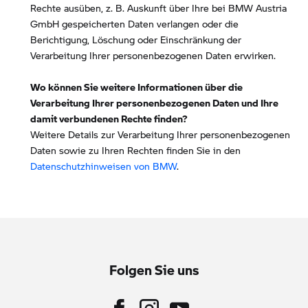
Rechte ausüben, z. B. Auskunft über Ihre bei BMW Austria
GmbH gespeicherten Daten verlangen oder die
Berichtigung, Löschung oder Einschränkung der
Verarbeitung Ihrer personenbezogenen Daten erwirken.
Wo können Sie weitere Informationen über die
Verarbeitung Ihrer personenbezogenen Daten und Ihre
damit verbundenen Rechte finden?
Weitere Details zur Verarbeitung Ihrer personenbezogenen
Daten sowie zu Ihren Rechten finden Sie in den
Datenschutzhinweisen von BMW
.
Folgen Sie uns