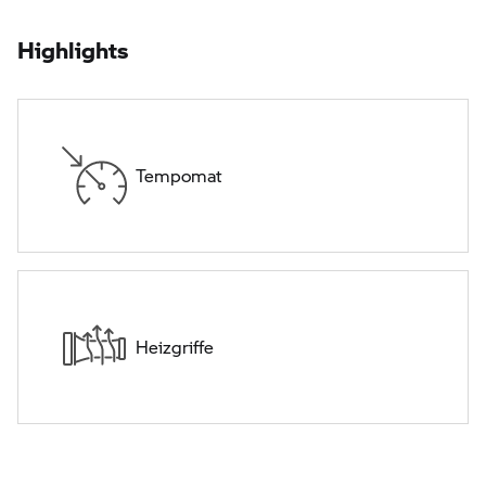
Highlights
Tempomat
Heizgriffe