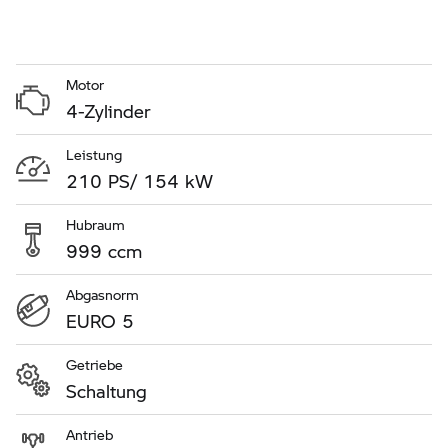
Motor
4-Zylinder
Leistung
210 PS/ 154 kW
Hubraum
999 ccm
Abgasnorm
EURO 5
Getriebe
Schaltung
Antrieb