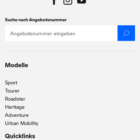
Suche nach Angebotsnummer
Modelle
Sport
Tourer
Roadster
Heritage
Adventure
Urban Mobility
Quicklinks