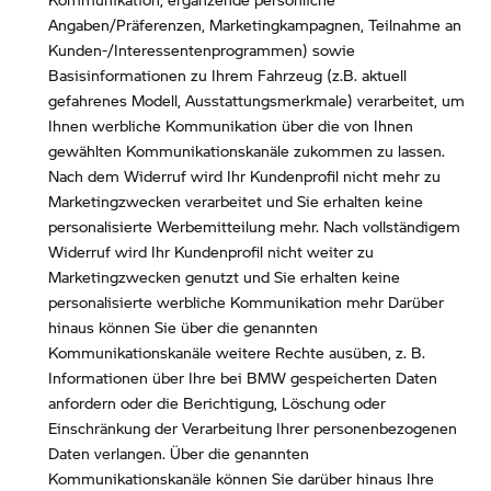
Angaben/Präferenzen, Marketingkampagnen, Teilnahme an
Kunden-/Interessentenprogrammen) sowie
Basisinformationen zu Ihrem Fahrzeug (z.B. aktuell
gefahrenes Modell, Ausstattungsmerkmale) verarbeitet, um
Ihnen werbliche Kommunikation über die von Ihnen
gewählten Kommunikationskanäle zukommen zu lassen.
Nach dem Widerruf wird Ihr Kundenprofil nicht mehr zu
Marketingzwecken verarbeitet und Sie erhalten keine
personalisierte Werbemitteilung mehr. Nach vollständigem
Widerruf wird Ihr Kundenprofil nicht weiter zu
Marketingzwecken genutzt und Sie erhalten keine
personalisierte werbliche Kommunikation mehr Darüber
hinaus können Sie über die genannten
Kommunikationskanäle weitere Rechte ausüben, z. B.
Informationen über Ihre bei BMW gespeicherten Daten
anfordern oder die Berichtigung, Löschung oder
Einschränkung der Verarbeitung Ihrer personenbezogenen
Daten verlangen. Über die genannten
Kommunikationskanäle können Sie darüber hinaus Ihre