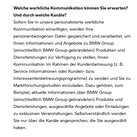
Welche werbliche Kommunikation können Sie erwarten?
Und durch welche Kanäle?
Sofern Sie in unsere personalisierte werbliche
Kommunikation einwilligen, werden Ihre
personenbezogenen Daten gespeichert und verarbeitet, um
Ihnen Informationen und Angebote zu BMW Group
(einschließlich BMW Group gebrandeten) Produkten und
Dienstleistungen zur Verfügung zu stellen, Ihnen
Kommunikation im Rahmen der Kundenbetreuung (z. B.
Service Informationen oder Kunden- bzw.
Interessentenbetreuungsprogramme) zu senden und Sie zu
Marktforschungsstudien einzuladen. Dazu gehören, zum
Beispiel, aktuelle Informationen über BMW Group
(einschließlich BMW Group gebrandeten) Produkte und
Dienstleistungen, ausgewählte Angebote oder Einladungen
zu exklusiven Veranstaltungen. Selbstverständlich werden
Sie nur über die Kanäle angesprochen, die Sie ausgewählt
haben.