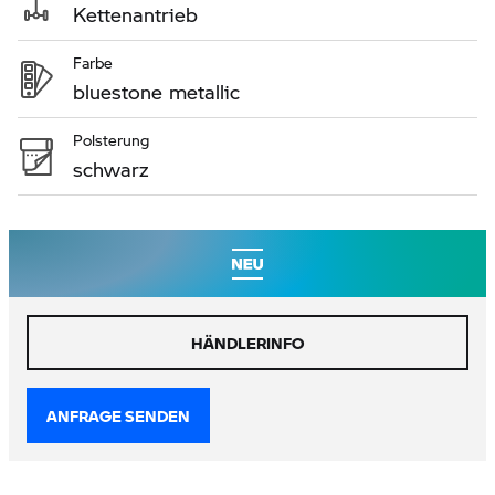
Kettenantrieb
Farbe
bluestone metallic
Polsterung
schwarz
HÄNDLERINFO
ANFRAGE SENDEN