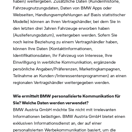
haben) weitergeben. Zusätzliche Daten (Kundenhistorie,
Fahrzeugnutzungsdaten, Daten von BMW Apps oder
Webseiten, Handlungsempfehlungen auf Basis statistischer
Modelle) können an Ihren Vertragshändler, bei dem Sie in
den letzten drei Jahren Fahrzeuge erworben haben
(Auslieferungsdatum), weitergeben werden. Sofern Sie
noch keine Beziehung zu einem Vertragshändler haben,
können Ihre Daten (Kontaktinformationen,
Identifikationsdaten, Ihr Fahrzeug von Interesse, Ihre
Einwilligung in werbliche Kommunikation, ergänzende
persönliche Angaben/Präferenzen, Marketingkampagnen,
Teilnahme an Kunden-/Interessentenprogrammen) an einen
regionalen Vertragshändler weitergegeben werden.
Wie ermittelt BMW personalisierte Kommunikation für
Sie? Welche Daten werden verwendet?
BMW Austria GmbH möchte Sie nicht mit irrelevanten
Informationen belästigen. BMW Austria GmbH bietet einen
exklusiven Informationsdienst an, der auf einer
personalisierten Werbekommunikation basiert, um die