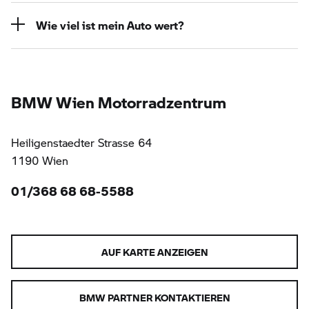
Wie viel ist mein Auto wert?
BMW Wien Motorradzentrum
Heiligenstaedter Strasse 64
1190 Wien
01/368 68 68-5588
AUF KARTE ANZEIGEN
BMW PARTNER KONTAKTIEREN