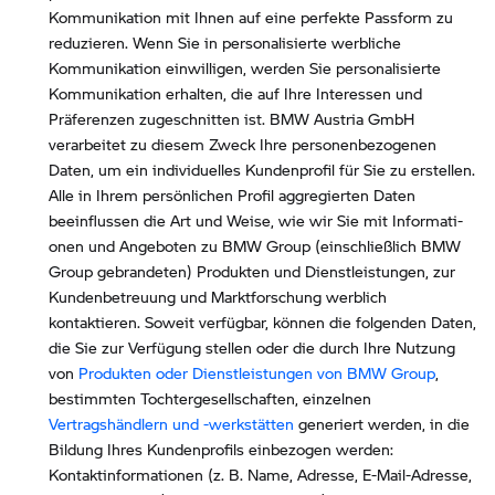
Kommunikation mit Ihnen auf eine perfekte Passform zu
reduzieren. Wenn Sie in personalisierte werbliche
Kommunikation einwilligen, werden Sie personalisierte
Kommunikation erhalten, die auf Ihre Interessen und
Präferenzen zugeschnitten ist. BMW Austria GmbH
verarbeitet zu diesem Zweck Ihre personenbezogenen
Daten, um ein individuelles Kundenprofil für Sie zu erstellen.
Alle in Ihrem persönlichen Profil aggregierten Daten
beeinflussen die Art und Weise, wie wir Sie mit Informati-
onen und Angeboten zu BMW Group (einschließlich BMW
Group gebrandeten) Produkten und Dienstleistungen, zur
Kundenbetreuung und Marktforschung werblich
kontaktieren. Soweit verfügbar, können die folgenden Daten,
die Sie zur Verfügung stellen oder die durch Ihre Nutzung
von
Produkten oder Dienstleistungen von BMW Group
,
bestimmten Tochtergesellschaften, einzelnen
Vertragshändlern und -werkstätten
generiert werden, in die
Bildung Ihres Kundenprofils einbezogen werden:
Kontaktinformationen (z. B. Name, Adresse, E-Mail-Adresse,