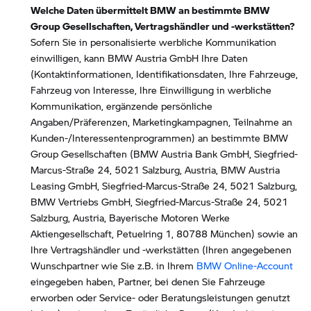
Welche Daten übermittelt BMW an bestimmte BMW
Group Gesellschaften, Vertragshändler und -werkstätten?
Sofern Sie in personalisierte werbliche Kommunikation
einwilligen, kann BMW Austria GmbH Ihre Daten
(Kontaktinformationen, Identifikationsdaten, Ihre Fahrzeuge,
Fahrzeug von Interesse, Ihre Einwilligung in werbliche
Kommunikation, ergänzende persönliche
Angaben/Präferenzen, Marketingkampagnen, Teilnahme an
Kunden-/Interessentenprogrammen) an bestimmte BMW
Group Gesellschaften (BMW Austria Bank GmbH, Siegfried-
Marcus-Straße 24, 5021 Salzburg, Austria, BMW Austria
Leasing GmbH, Siegfried-Marcus-Straße 24, 5021 Salzburg,
BMW Vertriebs GmbH, Siegfried-Marcus-Straße 24, 5021
Salzburg, Austria, Bayerische Motoren Werke
Aktiengesellschaft, Petuelring 1, 80788 München) sowie an
Ihre Vertragshändler und -werkstätten (Ihren angegebenen
Wunschpartner wie Sie z.B. in Ihrem
BMW Online-Account
eingegeben haben, Partner, bei denen Sie Fahrzeuge
erworben oder Service- oder Beratungsleistungen genutzt