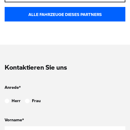
ALLE FAHRZEUGE DIESES PARTNERS
Kontaktieren Sie uns
Anrede*
Herr
Frau
Vorname*