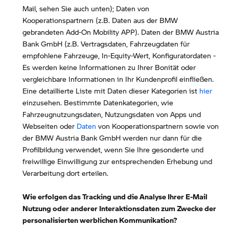
Mail, sehen Sie auch unten); Daten von
Kooperationspartnern (z.B. Daten aus der BMW
gebrandeten Add-On Mobility APP). Daten der BMW Austria
Bank GmbH (z.B. Vertragsdaten, Fahrzeugdaten für
empfohlene Fahrzeuge, In-Equity-Wert, Konfiguratordaten -
Es werden keine Informationen zu Ihrer Bonität oder
vergleichbare Informationen in Ihr Kundenprofil einfließen.
Eine detaillierte Liste mit Daten dieser Kategorien ist
hier
einzusehen. Bestimmte Datenkategorien, wie
Fahrzeugnutzungsdaten, Nutzungsdaten von Apps und
Webseiten oder
Daten
von Kooperationspartnern sowie von
der BMW Austria Bank GmbH werden nur dann für die
Profilbildung verwendet, wenn Sie Ihre gesonderte und
freiwillige Einwilligung zur entsprechenden Erhebung und
Verarbeitung dort erteilen.
Wie erfolgen das Tracking und die Analyse Ihrer E-Mail
Nutzung oder anderer Interaktionsdaten zum Zwecke der
personalisierten werblichen Kommunikation?