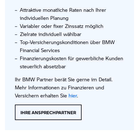
Attraktive monatliche Raten nach Ihrer
individuellen Planung
Variabler oder fixer Zinssatz möglich
Zielrate individuell wählbar
Top-Versicherungskonditionen über BMW
Financial Services
Finanzierungskosten für gewerbliche Kunden
steuerlich absetzbar
Ihr BMW Partner berät Sie gerne im Detail.
Mehr Informationen zu Finanzieren und
Versichern erhalten Sie
hier
.
IHRE ANSPRECHPARTNER