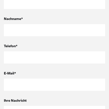
Nachname*
Telefon*
E-Mail*
Ihre Nachricht