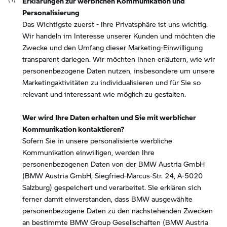
Erklärungen zur werblichen Kommunikation und
Personalisierung
Das Wichtigste zuerst - Ihre Privatsphäre ist uns wichtig.
Wir handeln im Interesse unserer Kunden und möchten die
Zwecke und den Umfang dieser Marketing-Einwilligung
transparent darlegen. Wir möchten Ihnen erläutern, wie wir
personenbezogene Daten nutzen, insbesondere um unsere
Marketingaktivitäten zu individualisieren und für Sie so
relevant und interessant wie möglich zu gestalten.
Wer wird Ihre Daten erhalten und Sie mit werblicher
Kommunikation kontaktieren?
Sofern Sie in unsere personalisierte werbliche
Kommunikation einwilligen, werden Ihre
personenbezogenen Daten von der BMW Austria GmbH
(BMW Austria GmbH, Siegfried-Marcus-Str. 24, A-5020
Salzburg) gespeichert und verarbeitet. Sie erklären sich
ferner damit einverstanden, dass BMW ausgewählte
personenbezogene Daten zu den nachstehenden Zwecken
an bestimmte BMW Group Gesellschaften (BMW Austria