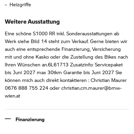
Heizgriffe
Weitere Ausstattung
Eine schöne S1000 RR inkl. Sonderausstattungen ab
Werk siehe Bild 14 steht zum Verkauf. Gerne bieten wir
auch eine entsprechende Finanzierung, Versicherung
mit und ohne Kasko oder die Zustellung des Bikes nach
Ihren Wünschen an.6L61713 Zusatzinfo: Servicepaket
bis Juni 2027 max 30tkm Garantie bis Juni 2027 Sie
können mich auch direkt kontaktieren : Christian Maurer
0676 888 755 224 oder christian.cm.maurer@bmw-
wien.at
Finanzierung