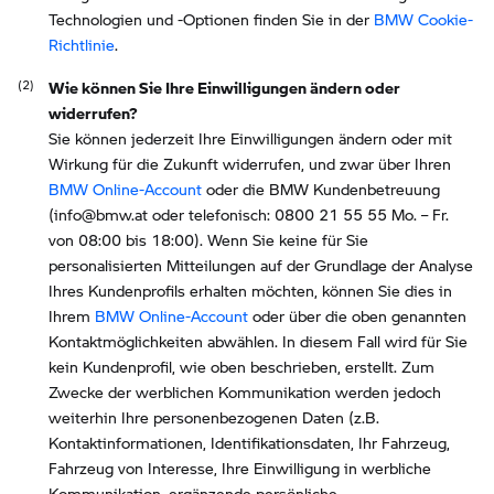
Technologien und -Optionen finden Sie in der
BMW Cookie-
Richtlinie
.
Wie können Sie Ihre Einwilligungen ändern oder
widerrufen?
Sie können jederzeit Ihre Einwilligungen ändern oder mit
Wirkung für die Zukunft widerrufen, und zwar über Ihren
BMW Online-Account
oder die BMW Kundenbetreuung
(info@bmw.at oder telefonisch: 0800 21 55 55 Mo. – Fr.
von 08:00 bis 18:00). Wenn Sie keine für Sie
personalisierten Mitteilungen auf der Grundlage der Analyse
Ihres Kundenprofils erhalten möchten, können Sie dies in
Ihrem
BMW Online-Account
oder über die oben genannten
Kontaktmöglichkeiten abwählen. In diesem Fall wird für Sie
kein Kundenprofil, wie oben beschrieben, erstellt. Zum
Zwecke der werblichen Kommunikation werden jedoch
weiterhin Ihre personenbezogenen Daten (z.B.
Kontaktinformationen, Identifikationsdaten, Ihr Fahrzeug,
Fahrzeug von Interesse, Ihre Einwilligung in werbliche
Kommunikation, ergänzende persönliche