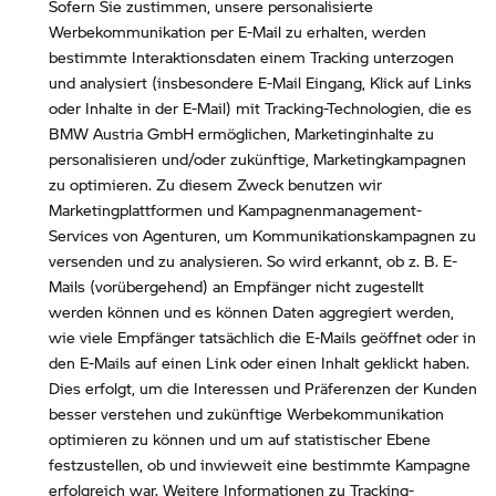
Sofern Sie zustimmen, unsere personalisierte
Werbekommunikation per E-Mail zu erhalten, werden
bestimmte Interaktionsdaten einem Tracking unterzogen
und analysiert (insbesondere E-Mail Eingang, Klick auf Links
oder Inhalte in der E-Mail) mit Tracking-Technologien, die es
BMW Austria GmbH ermöglichen, Marketinginhalte zu
personalisieren und/oder zukünftige, Marketingkampagnen
zu optimieren. Zu diesem Zweck benutzen wir
Marketingplattformen und Kampagnenmanagement-
Services von Agenturen, um Kommunikationskampagnen zu
versenden und zu analysieren. So wird erkannt, ob z. B. E-
Mails (vorübergehend) an Empfänger nicht zugestellt
werden können und es können Daten aggregiert werden,
wie viele Empfänger tatsächlich die E-Mails geöffnet oder in
den E-Mails auf einen Link oder einen Inhalt geklickt haben.
Dies erfolgt, um die Interessen und Präferenzen der Kunden
besser verstehen und zukünftige Werbekommunikation
optimieren zu können und um auf statistischer Ebene
festzustellen, ob und inwieweit eine bestimmte Kampagne
erfolgreich war. Weitere Informationen zu Tracking-