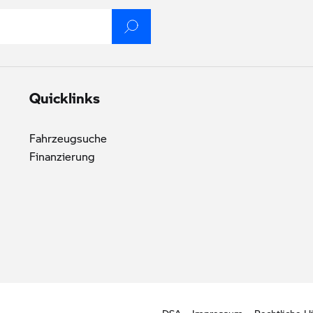
Quicklinks
Fahrzeugsuche
Finanzierung