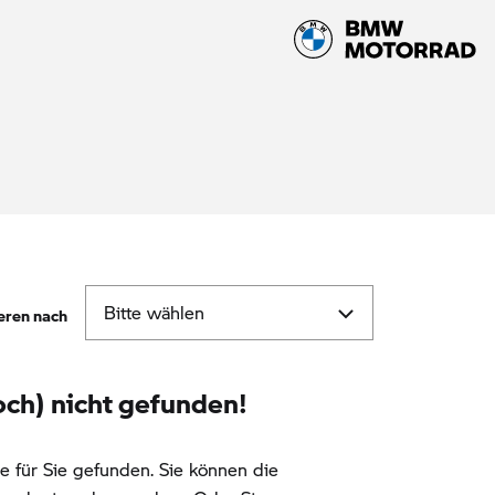
eren nach
ch) nicht gefunden!
 für Sie gefunden. Sie können die