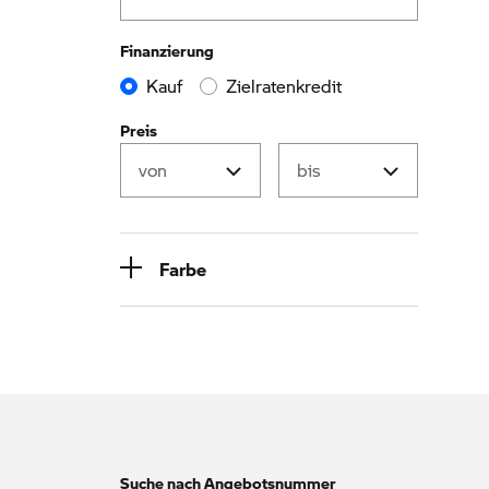
Finanzierung
Kauf
Zielratenkredit
Preis
Farbe
Suche nach Angebotsnummer