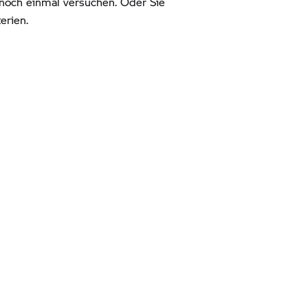
noch einmal versuchen. Oder Sie
erien.