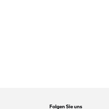
Folgen Sie uns