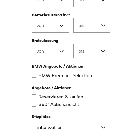
Batteriezustand in %
Erstzulassung
BMW Angebote / Aktionen
BMW Premium Selection
Angebote / Aktionen
Reservieren & kaufen
360° Außenansicht
Sitzplätze