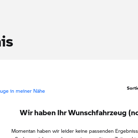
is
Sorti
uge in meiner Nähe
Wir haben Ihr Wunschfahrzeug (no
Momentan haben wir leider keine passenden Ergebnisse