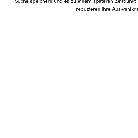
Suche speichern und es zu einem späteren Zeitpunkt 
reduzieren Ihre Auswahlkrit