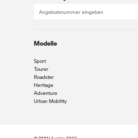
Modelle
Sport
Tourer
Roadster
Heritage
Adventure
Urban Mobility