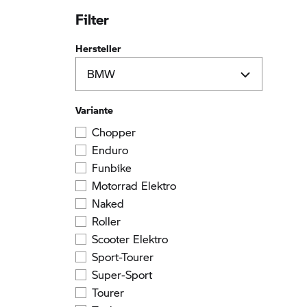
Filter
Hersteller
Variante
Chopper
Enduro
Funbike
Motorrad Elektro
Naked
Roller
Scooter Elektro
Sport-Tourer
Super-Sport
Tourer