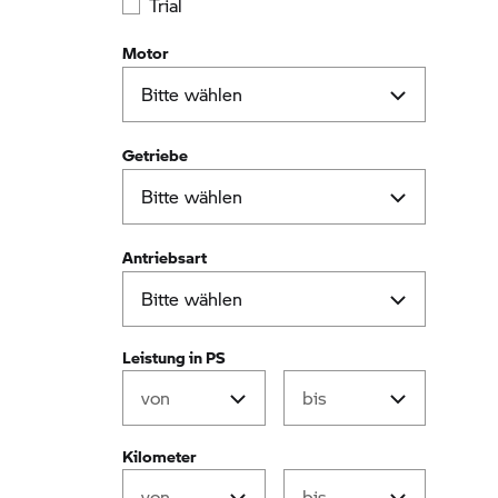
Trial
Motor
Getriebe
Antriebsart
Leistung in PS
Kilometer