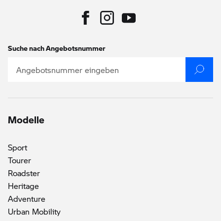
Suche nach Angebotsnummer
Modelle
Sport
Tourer
Roadster
Heritage
Adventure
()
Urban Mobility