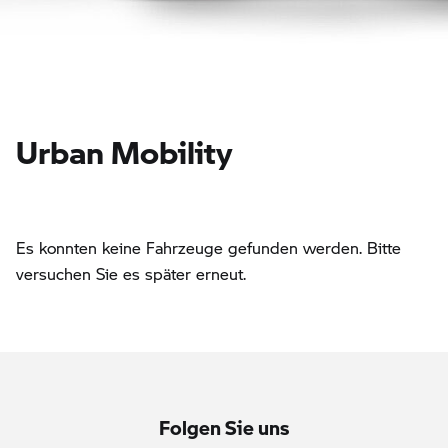
Urban Mobility
Es konnten keine Fahrzeuge gefunden werden. Bitte
versuchen Sie es später erneut.
Folgen Sie uns