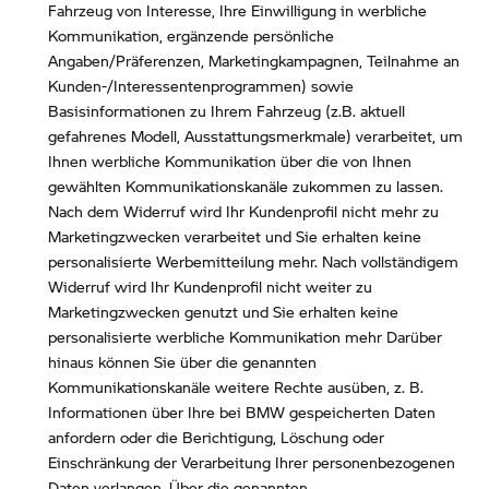
Fahrzeug von Interesse, Ihre Einwilligung in werbliche
Kommunikation, ergänzende persönliche
Angaben/Präferenzen, Marketingkampagnen, Teilnahme an
Kunden-/Interessentenprogrammen) sowie
Basisinformationen zu Ihrem Fahrzeug (z.B. aktuell
gefahrenes Modell, Ausstattungsmerkmale) verarbeitet, um
Ihnen werbliche Kommunikation über die von Ihnen
gewählten Kommunikationskanäle zukommen zu lassen.
Nach dem Widerruf wird Ihr Kundenprofil nicht mehr zu
Marketingzwecken verarbeitet und Sie erhalten keine
personalisierte Werbemitteilung mehr. Nach vollständigem
Widerruf wird Ihr Kundenprofil nicht weiter zu
Marketingzwecken genutzt und Sie erhalten keine
personalisierte werbliche Kommunikation mehr Darüber
hinaus können Sie über die genannten
Kommunikationskanäle weitere Rechte ausüben, z. B.
Informationen über Ihre bei BMW gespeicherten Daten
anfordern oder die Berichtigung, Löschung oder
Einschränkung der Verarbeitung Ihrer personenbezogenen
Daten verlangen. Über die genannten