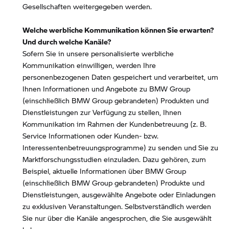
Gesellschaften weitergegeben werden.
Welche werbliche Kommunikation können Sie erwarten?
Und durch welche Kanäle?
Sofern Sie in unsere personalisierte werbliche
Kommunikation einwilligen, werden Ihre
personenbezogenen Daten gespeichert und verarbeitet, um
Ihnen Informationen und Angebote zu BMW Group
(einschließlich BMW Group gebrandeten) Produkten und
Dienstleistungen zur Verfügung zu stellen, Ihnen
Kommunikation im Rahmen der Kundenbetreuung (z. B.
Service Informationen oder Kunden- bzw.
Interessentenbetreuungsprogramme) zu senden und Sie zu
Marktforschungsstudien einzuladen. Dazu gehören, zum
Beispiel, aktuelle Informationen über BMW Group
(einschließlich BMW Group gebrandeten) Produkte und
Dienstleistungen, ausgewählte Angebote oder Einladungen
zu exklusiven Veranstaltungen. Selbstverständlich werden
Sie nur über die Kanäle angesprochen, die Sie ausgewählt