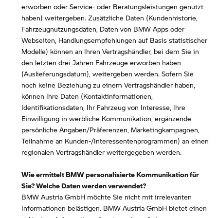
erworben oder Service- oder Beratungsleistungen genutzt
haben) weitergeben. Zusätzliche Daten (Kundenhistorie,
Fahrzeugnutzungsdaten, Daten von BMW Apps oder
Webseiten, Handlungsempfehlungen auf Basis statistischer
Modelle) können an Ihren Vertragshändler, bei dem Sie in
den letzten drei Jahren Fahrzeuge erworben haben
(Auslieferungsdatum), weitergeben werden. Sofern Sie
noch keine Beziehung zu einem Vertragshändler haben,
können Ihre Daten (Kontaktinformationen,
Identifikationsdaten, Ihr Fahrzeug von Interesse, Ihre
Einwilligung in werbliche Kommunikation, ergänzende
persönliche Angaben/Präferenzen, Marketingkampagnen,
Teilnahme an Kunden-/Interessentenprogrammen) an einen
regionalen Vertragshändler weitergegeben werden.
Wie ermittelt BMW personalisierte Kommunikation für
Sie? Welche Daten werden verwendet?
BMW Austria GmbH möchte Sie nicht mit irrelevanten
Informationen belästigen. BMW Austria GmbH bietet einen