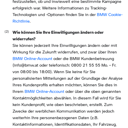
festzustellen, ob und inwieweit eine bestimmte Kampagne
erfolgreich war. Weitere Informationen zu Tracking-
Technologien und -Optionen finden Sie in der
BMW Cookie-
Richtlinie
.
Wie können Sie Ihre Einwilligungen ändern oder
widerrufen?
Sie können jederzeit Ihre Einwilligungen ändern oder mit
Wirkung für die Zukunft widerrufen, und zwar über Ihren
BMW Online-Account
oder die BMW Kundenbetreuung
(info@bmw.at oder telefonisch: 0800 21 55 55 Mo. – Fr.
von 08:00 bis 18:00). Wenn Sie keine für Sie
personalisierten Mitteilungen auf der Grundlage der Analyse
Ihres Kundenprofils erhalten möchten, können Sie dies in
Ihrem
BMW Online-Account
oder über die oben genannten
Kontaktmöglichkeiten abwählen. In diesem Fall wird für Sie
kein Kundenprofil, wie oben beschrieben, erstellt. Zum
Zwecke der werblichen Kommunikation werden jedoch
weiterhin Ihre personenbezogenen Daten (z.B.
Kontaktinformationen, Identifikationsdaten, Ihr Fahrzeug,