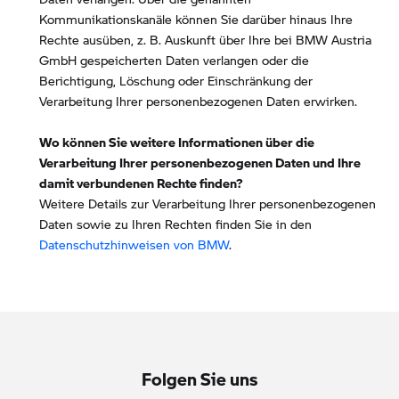
Kommunikationskanäle können Sie darüber hinaus Ihre
Rechte ausüben, z. B. Auskunft über Ihre bei BMW Austria
GmbH gespeicherten Daten verlangen oder die
Berichtigung, Löschung oder Einschränkung der
Verarbeitung Ihrer personenbezogenen Daten erwirken.
Wo können Sie weitere Informationen über die
Verarbeitung Ihrer personenbezogenen Daten und Ihre
damit verbundenen Rechte finden?
Weitere Details zur Verarbeitung Ihrer personenbezogenen
Daten sowie zu Ihren Rechten finden Sie in den
Datenschutzhinweisen von BMW
.
Folgen Sie uns