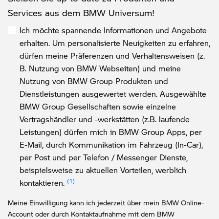
Services aus dem BMW Universum!
Ich möchte spannende Informationen und Angebote
erhalten. Um personalisierte Neuigkeiten zu erfahren,
dürfen meine Präferenzen und Verhaltensweisen (z.
B. Nutzung von BMW Webseiten) und meine
Nutzung von BMW Group Produkten und
Dienstleistungen ausgewertet werden. Ausgewählte
BMW Group Gesellschaften sowie einzelne
Vertragshändler und -werkstätten (z.B. laufende
Leistungen) dürfen mich in BMW Group Apps, per
E-Mail, durch Kommunikation im Fahrzeug (In-Car),
per Post und per Telefon / Messenger Dienste,
beispielsweise zu aktuellen Vorteilen, werblich
Link zur Fußnote: Einwilligung zur persona
kontaktieren.
Meine Einwilligung kann ich jederzeit über mein BMW Online-
Account oder durch Kontaktaufnahme mit dem BMW