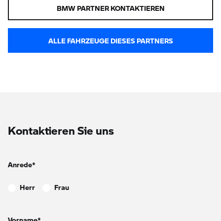
BMW PARTNER KONTAKTIEREN
ALLE FAHRZEUGE DIESES PARTNERS
Kontaktieren Sie uns
Anrede*
Herr
Frau
Vorname*