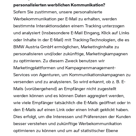
personalisierten werblichen Kommunikation?
Sofern Sie zustimmen, unsere personalisierte
Werbekommunikation per E-Mail zu erhalten, werden
bestimmte Interaktionsdaten einem Tracking unterzogen
und analysiert (insbesondere E-Mail Eingang, Klick auf Links
oder Inhalte in der E-Mail) mit Tracking-Technologien, die es
BMW Austria GmbH ermöglichen, Marketinginhalte zu
personalisieren und/oder zukünftige, Marketingkampagnen
zu optimieren. Zu diesem Zweck benutzen wir
Marketingplattformen und Kampagnenmanagement-
Services von Agenturen, um Kommunikationskampagnen zu
versenden und zu analysieren. So wird erkannt, ob z. B. E-
Mails (vorübergehend) an Empfänger nicht zugestellt
werden können und es können Daten aggregiert werden,
wie viele Empfänger tatsächlich die E-Mails geöffnet oder in
den E-Mails auf einen Link oder einen Inhalt geklickt haben.
Dies erfolgt, um die Interessen und Präferenzen der Kunden
besser verstehen und zukünftige Werbekommunikation
optimieren zu können und um auf statistischer Ebene