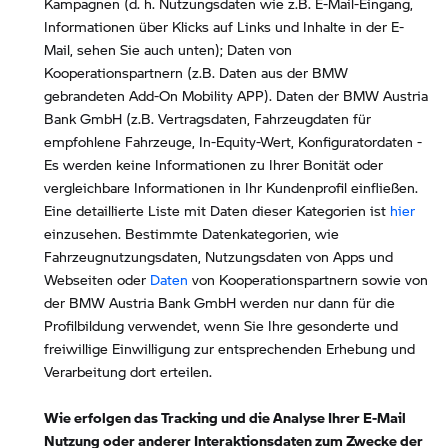
Kampagnen (d. h. Nutzungsdaten wie z.B. E-Mail-Eingang,
Informationen über Klicks auf Links und Inhalte in der E-
Mail, sehen Sie auch unten); Daten von
Kooperationspartnern (z.B. Daten aus der BMW
gebrandeten Add-On Mobility APP). Daten der BMW Austria
Bank GmbH (z.B. Vertragsdaten, Fahrzeugdaten für
empfohlene Fahrzeuge, In-Equity-Wert, Konfiguratordaten -
Es werden keine Informationen zu Ihrer Bonität oder
vergleichbare Informationen in Ihr Kundenprofil einfließen.
Eine detaillierte Liste mit Daten dieser Kategorien ist
hier
einzusehen. Bestimmte Datenkategorien, wie
Fahrzeugnutzungsdaten, Nutzungsdaten von Apps und
Webseiten oder
Daten
von Kooperationspartnern sowie von
der BMW Austria Bank GmbH werden nur dann für die
Profilbildung verwendet, wenn Sie Ihre gesonderte und
freiwillige Einwilligung zur entsprechenden Erhebung und
Verarbeitung dort erteilen.
Wie erfolgen das Tracking und die Analyse Ihrer E-Mail
Nutzung oder anderer Interaktionsdaten zum Zwecke der