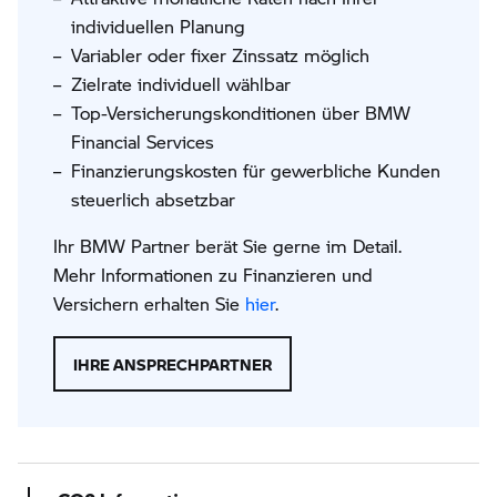
individuellen Planung
Variabler oder fixer Zinssatz möglich
Zielrate individuell wählbar
Top-Versicherungskonditionen über BMW
Financial Services
Finanzierungskosten für gewerbliche Kunden
steuerlich absetzbar
Ihr BMW Partner berät Sie gerne im Detail.
Mehr Informationen zu Finanzieren und
Versichern erhalten Sie
hier
.
IHRE ANSPRECHPARTNER