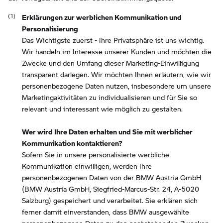
Erklärungen zur werblichen Kommunikation und
Personalisierung
Das Wichtigste zuerst - Ihre Privatsphäre ist uns wichtig.
Wir handeln im Interesse unserer Kunden und möchten die
Zwecke und den Umfang dieser Marketing-Einwilligung
transparent darlegen. Wir möchten Ihnen erläutern, wie wir
personenbezogene Daten nutzen, insbesondere um unsere
Marketingaktivitäten zu individualisieren und für Sie so
relevant und interessant wie möglich zu gestalten.
Wer wird Ihre Daten erhalten und Sie mit werblicher
Kommunikation kontaktieren?
Sofern Sie in unsere personalisierte werbliche
Kommunikation einwilligen, werden Ihre
personenbezogenen Daten von der BMW Austria GmbH
(BMW Austria GmbH, Siegfried-Marcus-Str. 24, A-5020
Salzburg) gespeichert und verarbeitet. Sie erklären sich
ferner damit einverstanden, dass BMW ausgewählte