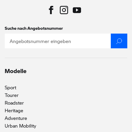
Suche nach Angebotsnummer
Modelle
Sport
Tourer
Roadster
Heritage
Adventure
Urban Mobility