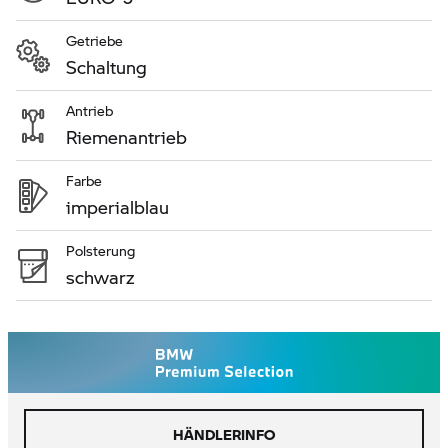
Getriebe
Schaltung
Antrieb
Riemenantrieb
Farbe
imperialblau
Polsterung
schwarz
HÄNDLERINFO