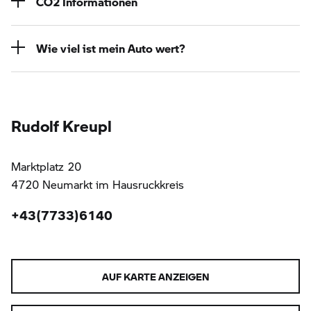
CO2 Informationen
Wie viel ist mein Auto wert?
Rudolf Kreupl
Marktplatz 20
4720 Neumarkt im Hausruckkreis
+43(7733)6140
AUF KARTE ANZEIGEN