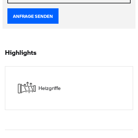
ANFRAGE SENDEN
Highlights
Heizgriffe