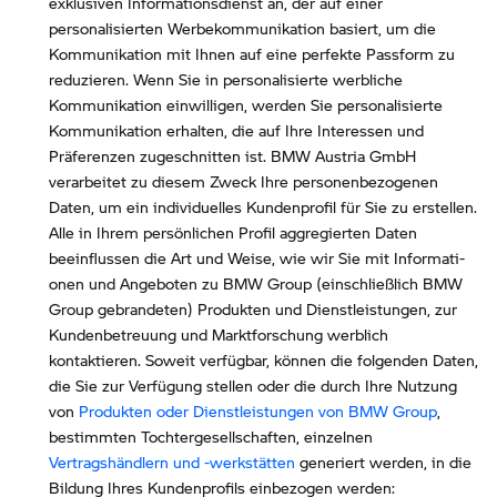
exklusiven Informationsdienst an, der auf einer
personalisierten Werbekommunikation basiert, um die
Kommunikation mit Ihnen auf eine perfekte Passform zu
reduzieren. Wenn Sie in personalisierte werbliche
Kommunikation einwilligen, werden Sie personalisierte
Kommunikation erhalten, die auf Ihre Interessen und
Präferenzen zugeschnitten ist. BMW Austria GmbH
verarbeitet zu diesem Zweck Ihre personenbezogenen
Daten, um ein individuelles Kundenprofil für Sie zu erstellen.
Alle in Ihrem persönlichen Profil aggregierten Daten
beeinflussen die Art und Weise, wie wir Sie mit Informati-
onen und Angeboten zu BMW Group (einschließlich BMW
Group gebrandeten) Produkten und Dienstleistungen, zur
Kundenbetreuung und Marktforschung werblich
kontaktieren. Soweit verfügbar, können die folgenden Daten,
die Sie zur Verfügung stellen oder die durch Ihre Nutzung
von
Produkten oder Dienstleistungen von BMW Group
,
bestimmten Tochtergesellschaften, einzelnen
Vertragshändlern und -werkstätten
generiert werden, in die
Bildung Ihres Kundenprofils einbezogen werden: