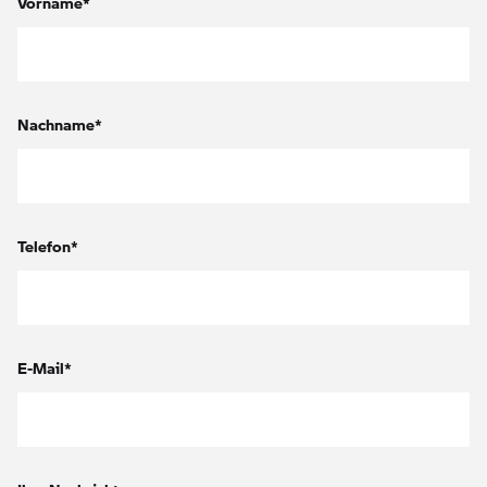
Vorname*
Nachname*
Telefon*
E-Mail*