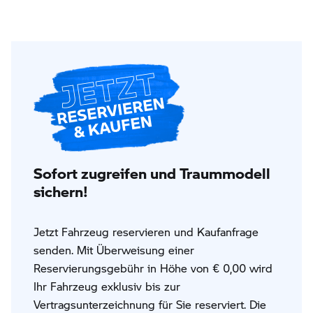
Sofort zugreifen und Traummodell
sichern!
Jetzt Fahrzeug reservieren und Kaufanfrage
senden. Mit Überweisung einer
Reservierungsgebühr in Höhe von € 0,00 wird
Ihr Fahrzeug exklusiv bis zur
Vertragsunterzeichnung für Sie reserviert. Die