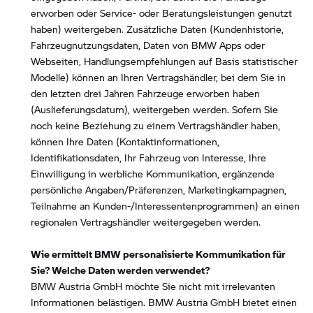
erworben oder Service- oder Beratungsleistungen genutzt
haben) weitergeben. Zusätzliche Daten (Kundenhistorie,
Fahrzeugnutzungsdaten, Daten von BMW Apps oder
Webseiten, Handlungsempfehlungen auf Basis statistischer
Modelle) können an Ihren Vertragshändler, bei dem Sie in
den letzten drei Jahren Fahrzeuge erworben haben
(Auslieferungsdatum), weitergeben werden. Sofern Sie
noch keine Beziehung zu einem Vertragshändler haben,
können Ihre Daten (Kontaktinformationen,
Identifikationsdaten, Ihr Fahrzeug von Interesse, Ihre
Einwilligung in werbliche Kommunikation, ergänzende
persönliche Angaben/Präferenzen, Marketingkampagnen,
Teilnahme an Kunden-/Interessentenprogrammen) an einen
regionalen Vertragshändler weitergegeben werden.
Wie ermittelt BMW personalisierte Kommunikation für
Sie? Welche Daten werden verwendet?
BMW Austria GmbH möchte Sie nicht mit irrelevanten
Informationen belästigen. BMW Austria GmbH bietet einen