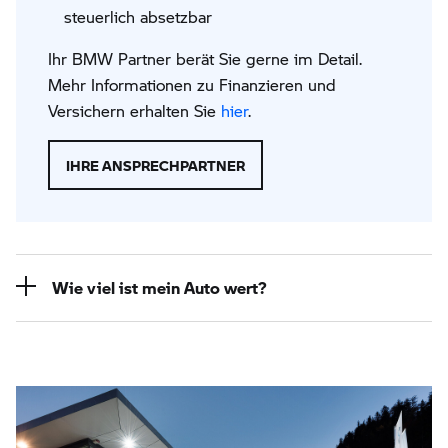
steuerlich absetzbar
Ihr BMW Partner berät Sie gerne im Detail.
Mehr Informationen zu Finanzieren und
Versichern erhalten Sie
hier
.
IHRE ANSPRECHPARTNER
Wie viel ist mein Auto wert?