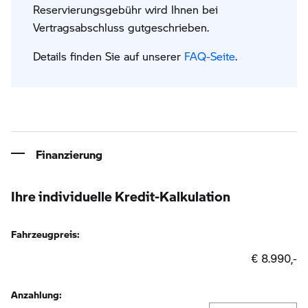
Reservierungsgebühr wird Ihnen bei
Vertragsabschluss gutgeschrieben.
Details finden Sie auf unserer
FAQ-Seite
.
Finanzierung
Ihre individuelle Kredit-Kalkulation
Fahrzeugpreis:
€ 8.990,-
Anzahlung: