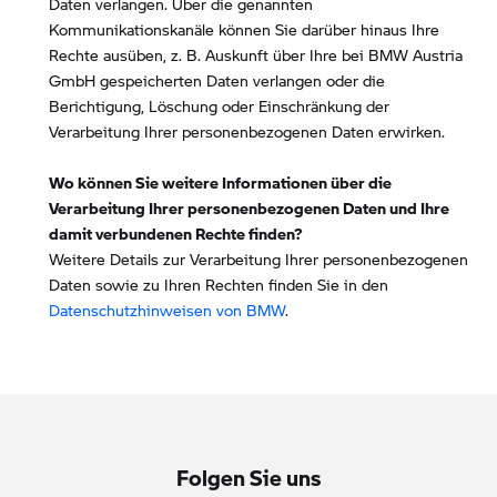
Daten verlangen. Über die genannten
Kommunikationskanäle können Sie darüber hinaus Ihre
Rechte ausüben, z. B. Auskunft über Ihre bei BMW Austria
GmbH gespeicherten Daten verlangen oder die
Berichtigung, Löschung oder Einschränkung der
Verarbeitung Ihrer personenbezogenen Daten erwirken.
Wo können Sie weitere Informationen über die
Verarbeitung Ihrer personenbezogenen Daten und Ihre
damit verbundenen Rechte finden?
Weitere Details zur Verarbeitung Ihrer personenbezogenen
Daten sowie zu Ihren Rechten finden Sie in den
Datenschutzhinweisen von BMW
.
Folgen Sie uns