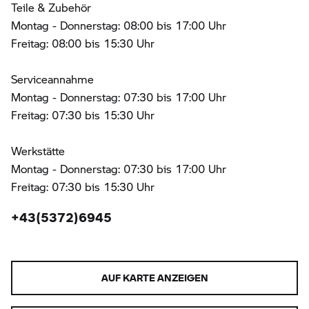
Teile & Zubehör
Montag - Donnerstag: 08:00 bis 17:00 Uhr
Freitag: 08:00 bis 15:30 Uhr
Serviceannahme
Montag - Donnerstag: 07:30 bis 17:00 Uhr
Freitag: 07:30 bis 15:30 Uhr
Werkstätte
Montag - Donnerstag: 07:30 bis 17:00 Uhr
Freitag: 07:30 bis 15:30 Uhr
+43(5372)6945
AUF KARTE ANZEIGEN