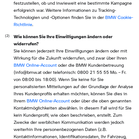
festzustellen, ob und inwieweit eine bestimmte Kampagne
erfolgreich war. Weitere Informationen zu Tracking-
Technologien und -Optionen finden Sie in der
BMW Cookie-
Richtlinie
.
Wie können Sie Ihre Einwilligungen ändern oder
widerrufen?
Sie können jederzeit Ihre Einwilligungen ändern oder mit
Wirkung für die Zukunft widerrufen, und zwar über Ihren
BMW Online-Account
oder die BMW Kundenbetreuung
(info@bmw.at oder telefonisch: 0800 21 55 55 Mo. – Fr.
von 08:00 bis 18:00). Wenn Sie keine für Sie
personalisierten Mitteilungen auf der Grundlage der Analyse
Ihres Kundenprofils erhalten möchten, können Sie dies in
Ihrem
BMW Online-Account
oder über die oben genannten
Kontaktmöglichkeiten abwählen. In diesem Fall wird für Sie
kein Kundenprofil, wie oben beschrieben, erstellt. Zum
Zwecke der werblichen Kommunikation werden jedoch
weiterhin Ihre personenbezogenen Daten (z.B.
Kontaktinformationen, Identifikationsdaten, Ihr Fahrzeug,