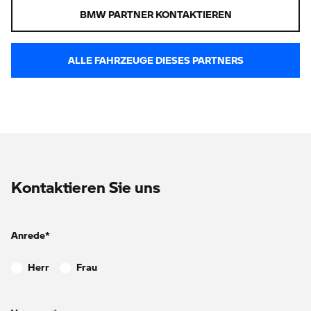
BMW PARTNER KONTAKTIEREN
ALLE FAHRZEUGE DIESES PARTNERS
Kontaktieren Sie uns
Anrede*
Herr
Frau