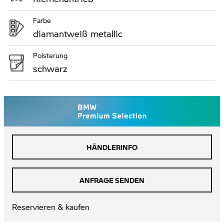
Farbe
diamantweiß metallic
Polsterung
schwarz
HÄNDLERINFO
ANFRAGE SENDEN
Reservieren & kaufen