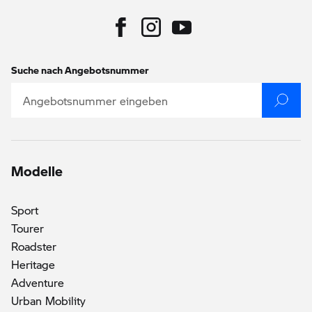
Suche nach Angebotsnummer
Modelle
Sport
Tourer
Roadster
Heritage
Adventure
Urban Mobility