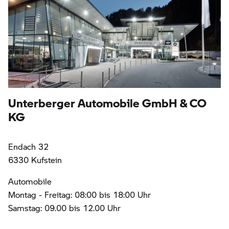
Unterberger Automobile GmbH & CO
KG
Endach 32
6330 Kufstein
Automobile
Montag - Freitag: 08:00 bis 18:00 Uhr
Samstag: 09.00 bis 12.00 Uhr