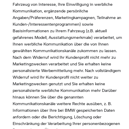
Fahrzeug von Interesse, Ihre Einwilligung in werbliche
Kommunikation, ergänzende persönliche
Angaben/Präferenzen, Marketingkampagnen, Teilnahme an
Kunden-/Interessentenprogrammen) sowie
Basisinformationen zu Ihrem Fahrzeug (z.B. aktuell
gefahrenes Modell, Ausstattungsmerkmale) verarbeitet, um
Ihnen werbliche Kommunikation über die von Ihnen
gewählten Kommunikationskanäle zukommen zu lassen.
Nach dem Widerruf wird Ihr Kundenprofil nicht mehr zu
Marketingzwecken verarbeitet und Sie erhalten keine
personalisierte Werbemitteilung mehr. Nach vollständigem
Widerruf wird Ihr Kundenprofil nicht weiter zu
Marketingzwecken genutzt und Sie erhalten keine
personalisierte werbliche Kommunikation mehr Darüber
hinaus können Sie über die genannten
Kommunikationskanäle weitere Rechte ausüben, z. B.
Informationen über Ihre bei BMW gespeicherten Daten
anfordern oder die Berichtigung, Löschung oder
Einschränkung der Verarbeitung Ihrer personenbezogenen