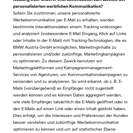
personalisierten werblichen Kommunikation?
Sofern Sie zustimmen, unsere personalisierte
Werbekommunikation per E-Mail zu erhalten, werden
bestimmte Interaktionsdaten einem Tracking unterzogen
und analysiert (insbesondere E-Mail Eingang, Klick auf Links
oder Inhalte in der E-Mail) mit Tracking-Technologien, die es
BMW Austria GmbH ermöglichen, Marketinginhalte zu
personalisieren und/oder zukünftige, Marketingkampagnen
zu optimieren. Zu diesem Zweck benutzen wir
Marketingplattformen und Kampagnenmanagement-
Services von Agenturen, um Kommunikationskampagnen zu
versenden und zu analysieren. So wird erkannt, ob z. B. E-
Mails (vorübergehend) an Empfänger nicht zugestellt
werden können und es können Daten aggregiert werden,
wie viele Empfänger tatsächlich die E-Mails geöffnet oder in
den E-Mails auf einen Link oder einen Inhalt geklickt haben.
Dies erfolgt, um die Interessen und Präferenzen der Kunden
besser verstehen und zukünftige Werbekommunikation
optimieren zu können und um auf statistischer Ebene