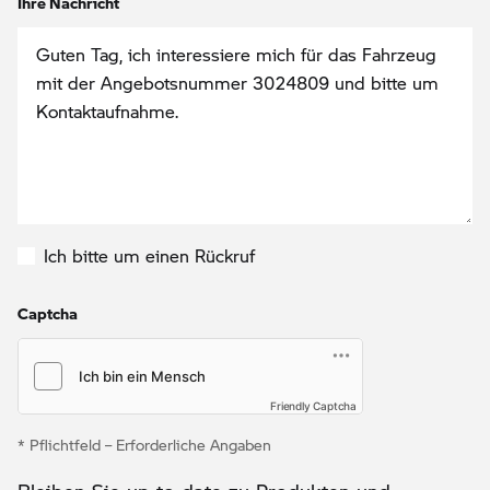
Ihre Nachricht
Ich bitte um einen Rückruf
Captcha
Friendly Captcha
* Pflichtfeld – Erforderliche Angaben