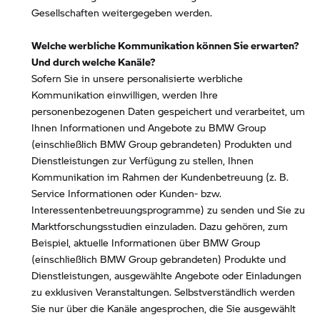
Gesellschaften weitergegeben werden.
Welche werbliche Kommunikation können Sie erwarten?
Und durch welche Kanäle?
Sofern Sie in unsere personalisierte werbliche
Kommunikation einwilligen, werden Ihre
personenbezogenen Daten gespeichert und verarbeitet, um
Ihnen Informationen und Angebote zu BMW Group
(einschließlich BMW Group gebrandeten) Produkten und
Dienstleistungen zur Verfügung zu stellen, Ihnen
Kommunikation im Rahmen der Kundenbetreuung (z. B.
Service Informationen oder Kunden- bzw.
Interessentenbetreuungsprogramme) zu senden und Sie zu
Marktforschungsstudien einzuladen. Dazu gehören, zum
Beispiel, aktuelle Informationen über BMW Group
(einschließlich BMW Group gebrandeten) Produkte und
Dienstleistungen, ausgewählte Angebote oder Einladungen
zu exklusiven Veranstaltungen. Selbstverständlich werden
Sie nur über die Kanäle angesprochen, die Sie ausgewählt