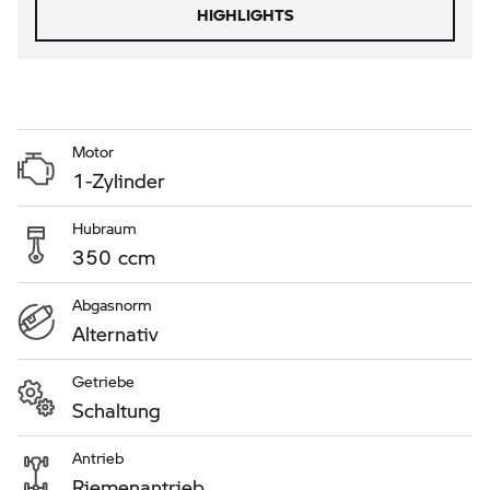
HIGHLIGHTS
Motor
1-Zylinder
Hubraum
350 ccm
Abgasnorm
Alternativ
Getriebe
Schaltung
Antrieb
Riemenantrieb